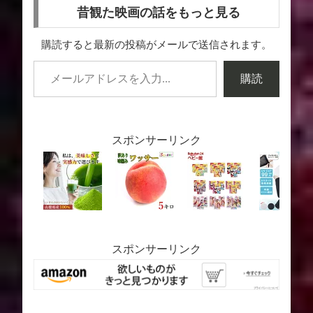
昔観た映画の話をもっと見る
購読すると最新の投稿がメールで送信されます。
購読
スポンサーリンク
スポンサーリンク