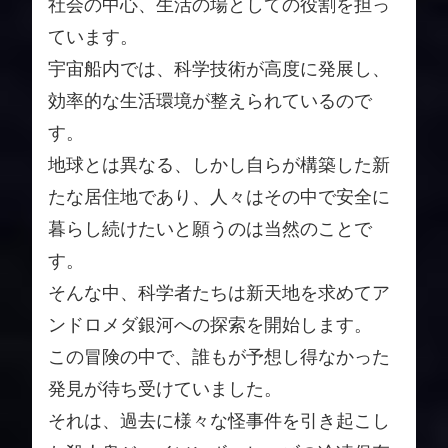
社会の中心、生活の場としての役割を担っ
ています。
宇宙船内では、科学技術が高度に発展し、
効率的な生活環境が整えられているので
す。
地球とは異なる、しかし自らが構築した新
たな居住地であり、人々はその中で安全に
暮らし続けたいと願うのは当然のことで
す。
そんな中、科学者たちは新天地を求めてア
ンドロメダ銀河への探索を開始します。
この冒険の中で、誰もが予想し得なかった
発見が待ち受けていました。
それは、過去に様々な怪事件を引き起こし