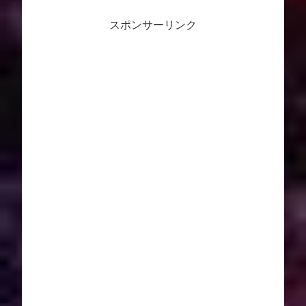
スポンサーリンク