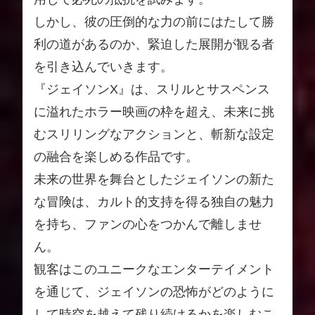
しかし、彼の圧倒的な力の前にはたして勝
利の道があるのか、緊迫した展開が観る者
を引き込んでいきます。
『ジェイソンX』は、スリルとサスペンス
に溢れたホラー映画の枠を超え、未来に挑
むスリリングなアクションと、斬新な設定
の融合を楽しめる作品です。
未来の世界を舞台としたジェイソンの新た
な冒険は、カルト的支持を得る独自の魅力
を持ち、ファンの心をつかんで離しませ
ん。
観客はこのユニークなエンターテイメント
を通じて、ジェイソンの恐怖がどのように
して時空を越えて残り続けるかを楽しむこ