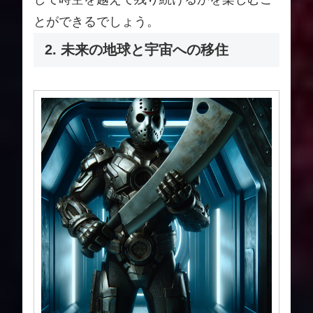
とができるでしょう。
2. 未来の地球と宇宙への移住