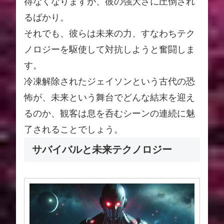
得なくなりますが、彼の強大さに圧倒され
るばかり。
それでも、彼らは未来の力、すなわちテク
ノロジーを駆使して対抗しようと奮闘しま
す。
冷凍解除されたジェイソンという古代の恐
怖が、未来という舞台でどんな結末を迎え
るのか、観客は息を呑むシーンの連続に魅
了されることでしょう。
サバイバルと未来テクノロジー