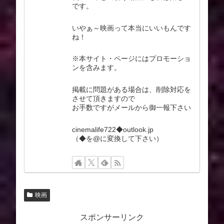
です。
いやぁ～映画って本当にいいもんです
ね！
※本サイト・ページにはプロモーショ
ンを含みます。
掲載に問題がある場合は、削除対応を
させて頂きますので
お手数ですがメールから御一報下さい
cinemalife722◆outlook.jp
（◆を@に変換して下さい）
映画
スポンサーリンク