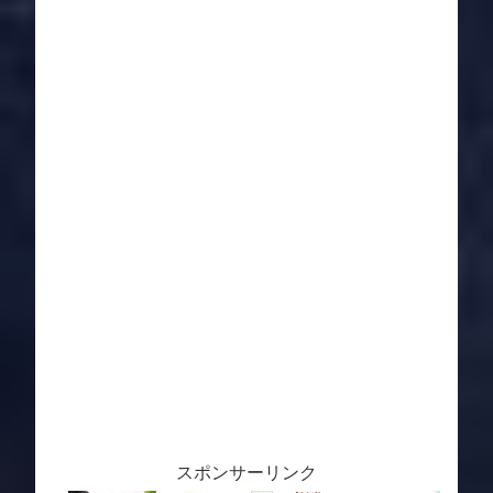
スポンサーリンク