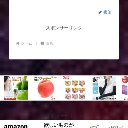
夜伽
スポンサーリンク
ホーム
映画
スポンサーリンク
スポンサーリンク