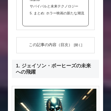
サバイバルと未来テクノロジー
5. まとめ: ホラー映画の新たな潮流
この記事の内容（目次）
1. ジェイソン・ボーヒーズの未来
への飛躍