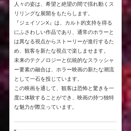
人々の姿は、希望と絶望の間で揺れ動くス
リリングな展開をもたらします。
『ジェイソンX』は、カルト的支持を得る
にふさわしい作品であり、通常のホラーと
は異なる視点からストーリーが進行するた
め、観客を新たな視点で楽しませます。
未来のテクノロジーと伝統的なスラッシャ
ー要素の融合は、ホラー映画の新たな潮流
として一石を投じています。
この映画を通して、観客は恐怖と驚きを一
度に体験することができ、映画の持つ独特
な魅力が際立っています。