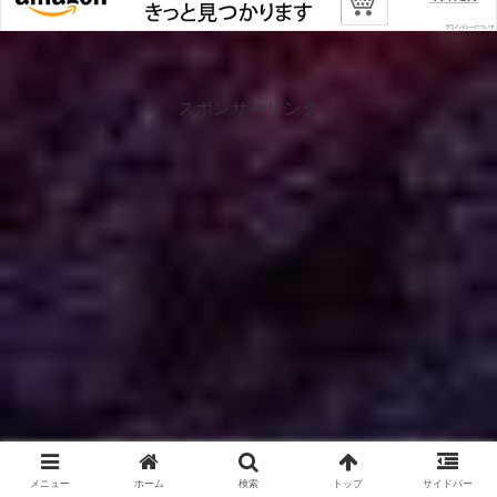
スポンサーリンク
メニュー
ホーム
検索
トップ
サイドバー