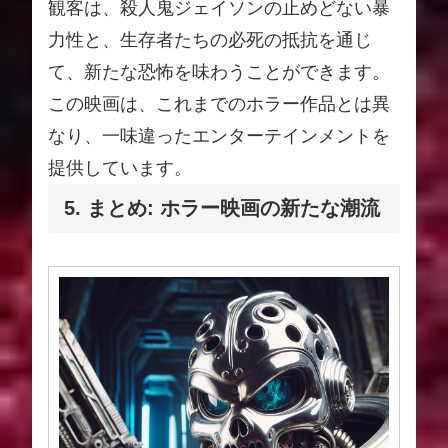
観客は、殺人鬼ジェイソンの止めどない暴
力性と、生存者たちの必死の抵抗を通じ
て、新たな恐怖を味わうことができます。
この映画は、これまでのホラー作品とは異
なり、一味違ったエンターテインメントを
提供しています。
5. まとめ: ホラー映画の新たな潮流