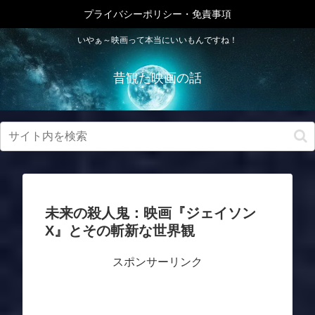
プライバシーポリシー・免責事項
いやぁ～映画って本当にいいもんですね！
昔観た映画の話
未来の殺人鬼：映画『ジェイソン
X』とその斬新な世界観
スポンサーリンク