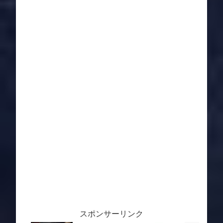
スポンサーリンク