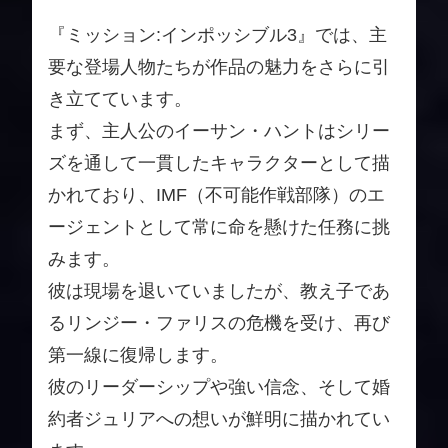
『ミッション:インポッシブル3』では、主
要な登場人物たちが作品の魅力をさらに引
き立てています。
まず、主人公のイーサン・ハントはシリー
ズを通して一貫したキャラクターとして描
かれており、IMF（不可能作戦部隊）のエ
ージェントとして常に命を懸けた任務に挑
みます。
彼は現場を退いていましたが、教え子であ
るリンジー・ファリスの危機を受け、再び
第一線に復帰します。
彼のリーダーシップや強い信念、そして婚
約者ジュリアへの想いが鮮明に描かれてい