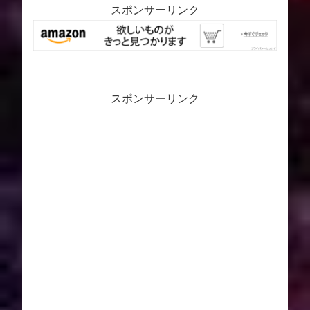
スポンサーリンク
スポンサーリンク