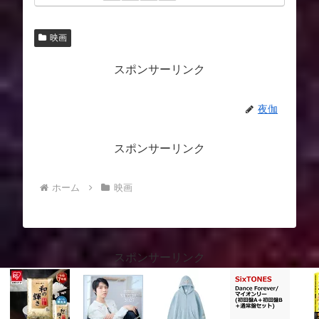
映画
スポンサーリンク
夜伽
スポンサーリンク
ホーム
映画
スポンサーリンク