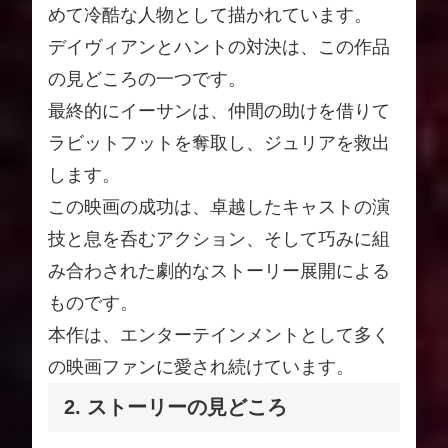
めて冷酷な人物として描かれています。
デイヴィアンとハントの対決は、この作品
の見どころの一つです。
最終的にイーサンは、仲間の助けを借りて
ラビットフットを奪取し、ジュリアを救出
します。
この映画の成功は、卓越したキャストの演
技と息を呑むアクション、そして巧みに組
み合わされた劇的なストーリー展開による
ものです。
本作は、エンターテインメントとして多く
の映画ファンに愛され続けています。
2. ストーリーの見どころ