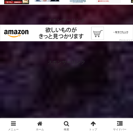
スポンサーリンク
スポンサーリンク
メニュー
ホーム
検索
トップ
サイドバー