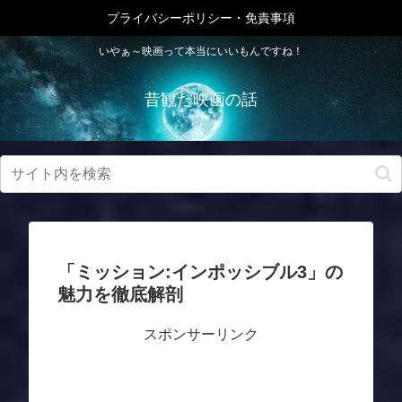
プライバシーポリシー・免責事項
いやぁ～映画って本当にいいもんですね！
昔観た映画の話
「ミッション:インポッシブル3」の
魅力を徹底解剖
スポンサーリンク