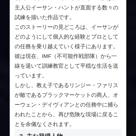
主人公イーサン・ハントが直面する数々の
試練を描いた作品です。
このストーリーの見どころは、イーサンが
どのようにして個人的な経験とプロとして
の任務を乗り越えていく様子にあります。
彼は現在、IMF（不可能作戦部隊）から一
線を退いて訓練教官として平穏な生活を送
っています。
しかし、教え子であるリンジー・ファリス
が敵であるブラックマーケットの商人、オ
ーウェン・デイヴィアンとの任務中に捕ら
われたことから、再び危険な現場に戻るこ
とを余儀なくされます。