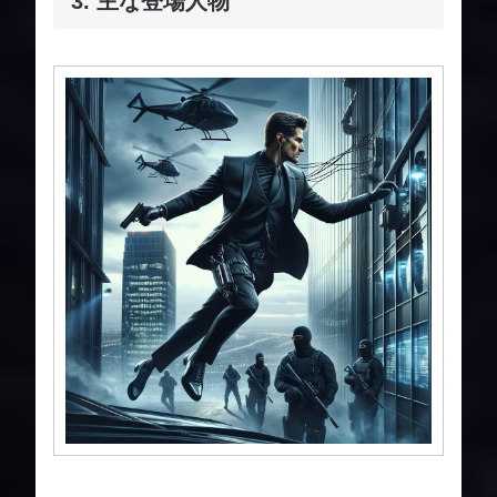
3. 主な登場人物