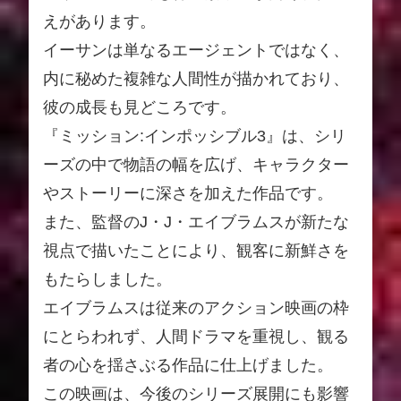
えがあります。
イーサンは単なるエージェントではなく、
内に秘めた複雑な人間性が描かれており、
彼の成長も見どころです。
『ミッション:インポッシブル3』は、シリ
ーズの中で物語の幅を広げ、キャラクター
やストーリーに深さを加えた作品です。
また、監督のJ・J・エイブラムスが新たな
視点で描いたことにより、観客に新鮮さを
もたらしました。
エイブラムスは従来のアクション映画の枠
にとらわれず、人間ドラマを重視し、観る
者の心を揺さぶる作品に仕上げました。
この映画は、今後のシリーズ展開にも影響