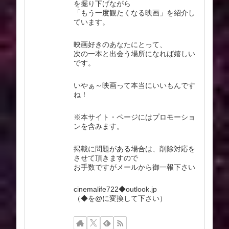
を掘り下げながら
「もう一度観たくなる映画」を紹介し
ています。
映画好きのあなたにとって、
次の一本と出会う場所になれば嬉しい
です。
いやぁ～映画って本当にいいもんです
ね！
※本サイト・ページにはプロモーショ
ンを含みます。
掲載に問題がある場合は、削除対応を
させて頂きますので
お手数ですがメールから御一報下さい
cinemalife722◆outlook.jp
（◆を@に変換して下さい）