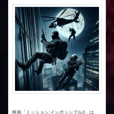
映画「ミッション:インポッシブル3」は、