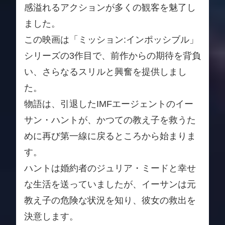
感溢れるアクションが多くの観客を魅了し
ました。
この映画は「ミッション:インポッシブル」
シリーズの3作目で、前作からの期待を背負
い、さらなるスリルと興奮を提供しまし
た。
物語は、引退したIMFエージェントのイー
サン・ハントが、かつての教え子を救うた
めに再び第一線に戻るところから始まりま
す。
ハントは婚約者のジュリア・ミードと幸せ
な生活を送っていましたが、イーサンは元
教え子の危険な状況を知り、彼女の救出を
決意します。