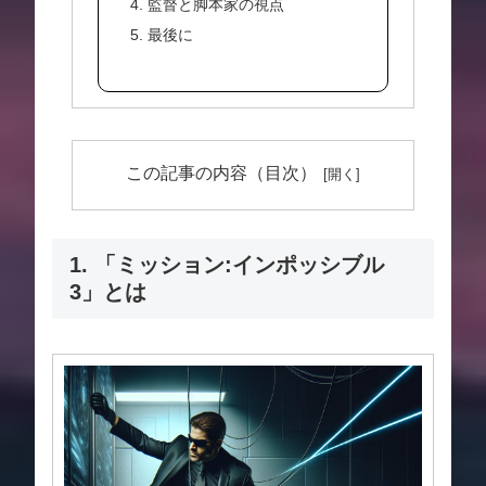
4. 監督と脚本家の視点
5. 最後に
この記事の内容（目次）
1. 「ミッション:インポッシブル
3」とは