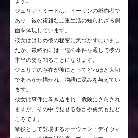
ます。
ジュリア・ミードは、イーサンの婚約者で
あり、彼の複雑な二重生活の知られざる側
面を体現しています。
彼女ははじめ彼の秘密に気づかずにいまし
たが、最終的には一連の事件を通じて彼の
本当の姿を知ることになります。
ジュリアの存在が彼にとってどれほど大切
であるかが描かれ、物語に深みを与えてい
ます。
彼女は事件に巻き込まれ、危険にさらされ
ますが、その中で見せる強さや勇気も見ど
ころです。
敵役として登場するオーウェン・デイヴィ