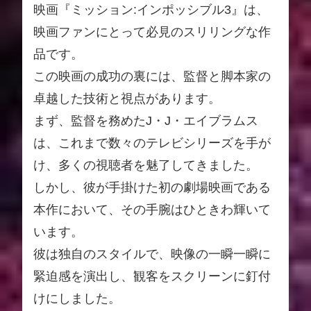
映画『ミッション:インポッシブル3』は、
映画ファンにとって必見のスリリングな作
品です。
この映画の成功の裏には、監督と脚本家の
卓越した技術と視点があります。
まず、監督を務めたJ・J・エイブラムス
は、これまで数々のテレビシリーズを手が
け、多くの視聴者を魅了してきました。
しかし、彼が手掛けた初の劇場映画である
本作において、その手腕はひときわ輝いて
います。
彼は独自のスタイルで、映像の一瞬一瞬に
緊迫感を演出し、観客をスクリーンに釘付
けにしました。