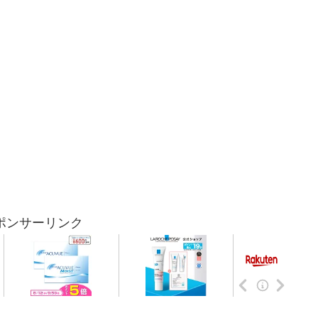
ポンサーリンク