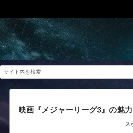
映画『メジャーリーグ3』の魅
ス