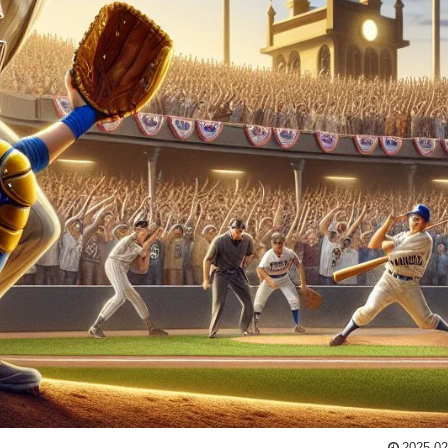
2025.02