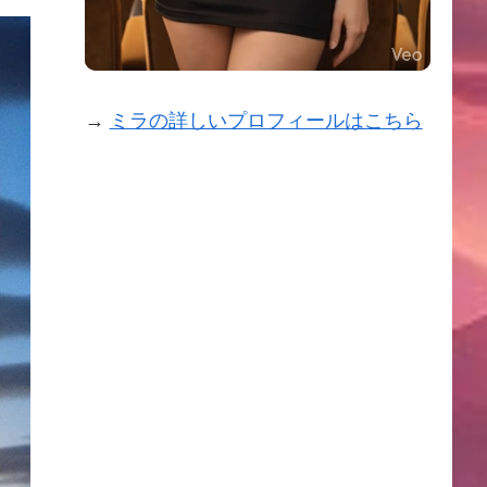
→
ミラの詳しいプロフィールはこちら