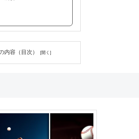
の内容（目次）