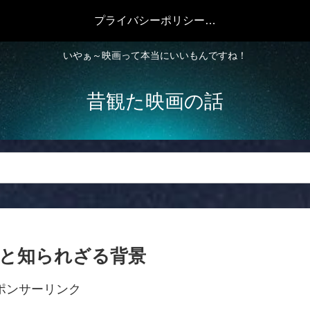
プライバシーポリシー・免責事項
いやぁ～映画って本当にいいもんですね！
昔観た映画の話
力と知られざる背景
ポンサーリンク