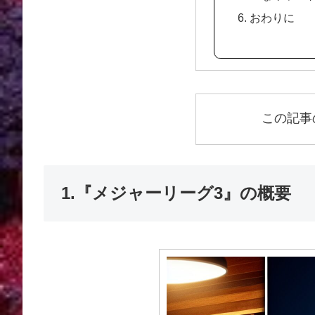
6. おわりに
この記事
1.『メジャーリーグ3』の概要