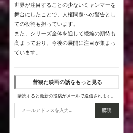
世界が注目することの少ないミャンマーを
舞台にしたことで、人権問題への警告とし
ての役割も担っています。
また、シリーズ全体を通して続編の期待も
高まっており、今後の展開に注目が集まっ
ています。
昔観た映画の話をもっと見る
購読すると最新の投稿がメールで送信されます。
購読