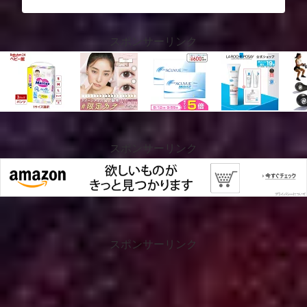
スポンサーリンク
スポンサーリンク
スポンサーリンク