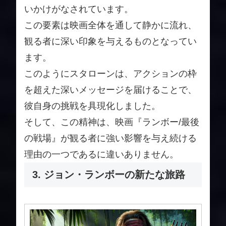
いかけがなされています。
この要素は映画全体を通して静かに流れ、
観る者に深い印象を与えるものとなってい
ます。
このようにスタローンは、アクションの枠
を超えた深いメッセージを届けることで、
彼自身の挑戦を具現化しました。
そして、この精神は、映画『ランボー/最後
の戦場』が観る者に強い影響を与え続ける
理由の一つであるに違いありません。
3. ジョン・ランボーの新たな旅路