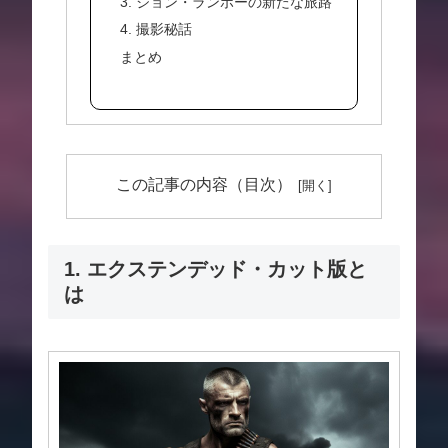
3. ジョン・ランボーの新たな旅路
4. 撮影秘話
まとめ
この記事の内容（目次）
1. エクステンデッド・カット版と
は