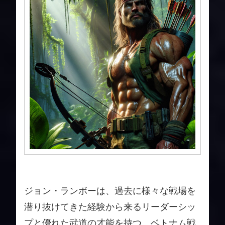
ジョン・ランボーは、過去に様々な戦場を
潜り抜けてきた経験から来るリーダーシッ
プと優れた武道の才能を持つ、ベトナム戦