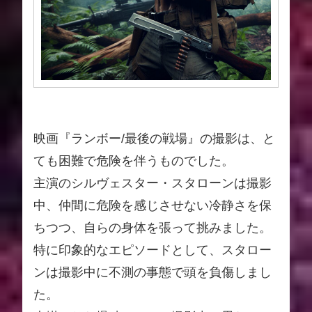
映画『ランボー/最後の戦場』の撮影は、と
ても困難で危険を伴うものでした。
主演のシルヴェスター・スタローンは撮影
中、仲間に危険を感じさせない冷静さを保
ちつつ、自らの身体を張って挑みました。
特に印象的なエピソードとして、スタロー
ンは撮影中に不測の事態で頭を負傷しまし
た。