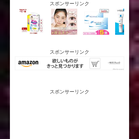
スポンサーリンク
スポンサーリンク
スポンサーリンク