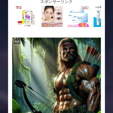
スポンサーリンク
映画