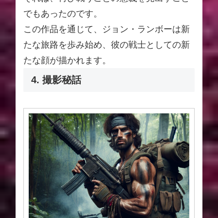
でもあったのです。
この作品を通じて、ジョン・ランボーは新
たな旅路を歩み始め、彼の戦士としての新
たな顔が描かれます。
4. 撮影秘話