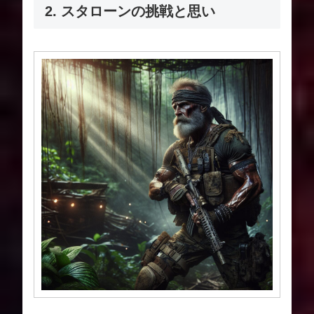
2. スタローンの挑戦と思い