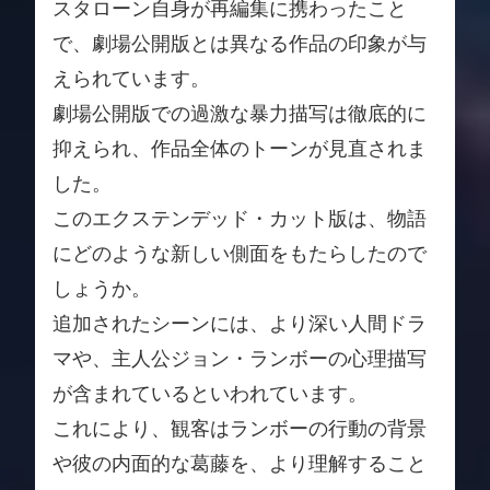
スタローン自身が再編集に携わったこと
で、劇場公開版とは異なる作品の印象が与
えられています。
劇場公開版での過激な暴力描写は徹底的に
抑えられ、作品全体のトーンが見直されま
した。
このエクステンデッド・カット版は、物語
にどのような新しい側面をもたらしたので
しょうか。
追加されたシーンには、より深い人間ドラ
マや、主人公ジョン・ランボーの心理描写
が含まれているといわれています。
これにより、観客はランボーの行動の背景
や彼の内面的な葛藤を、より理解すること