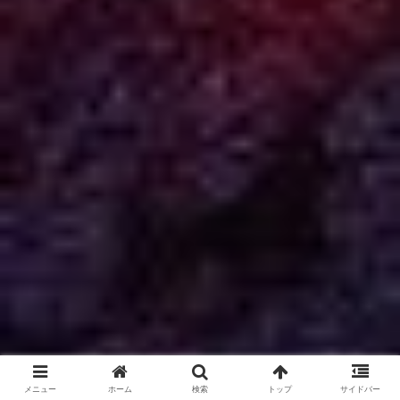
メニュー
ホーム
検索
トップ
サイドバー