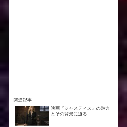
関連記事
映画『ジャスティス』の魅力
とその背景に迫る