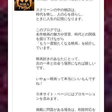
スクリーンの中の物語は、
時代を映し、人の心を揺らし、
ときに人生の記憶になります。
このブログでは、
名作映画の魅力や背景、時代との関係
を掘り下げながら
「もう一度観たくなる映画」を紹介し
ています。
映画好きのあなたにとって、
次の一本と出会う場所になれば嬉しい
です。
いやぁ～映画って本当にいいもんです
ね！
※本サイト・ページにはプロモーショ
ンを含みます。
掲載に問題がある場合は、削除対応を