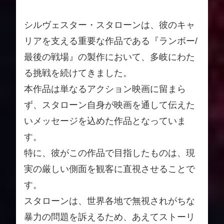
シルヴェスター・スタローンは、彼のキャ
リアを支える重要な作品である『ランボー/
最後の戦場』の製作において、多岐にわた
る挑戦を続けてきました。
本作品は単なるアクション映画に留まら
ず、スタローン自身が映画を通して伝えた
いメッセージを込めた作品となっていま
す。
特に、彼がこの作品で目指したものは、現
実の厳しい側面を観客に直視させることで
す。
スタローンは、世界各地で無視されがちな
暴力の問題を訴えるため、あえてストーリ