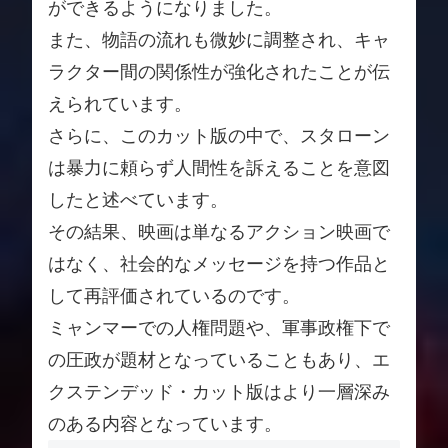
ができるようになりました。
また、物語の流れも微妙に調整され、キャ
ラクター間の関係性が強化されたことが伝
えられています。
さらに、このカット版の中で、スタローン
は暴力に頼らず人間性を訴えることを意図
したと述べています。
その結果、映画は単なるアクション映画で
はなく、社会的なメッセージを持つ作品と
して再評価されているのです。
ミャンマーでの人権問題や、軍事政権下で
の圧政が題材となっていることもあり、エ
クステンデッド・カット版はより一層深み
のある内容となっています。