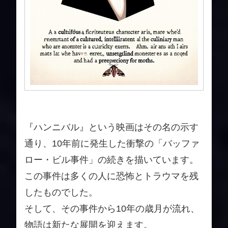
『ハンニバル』という映画はその名の示す
通り、10年前に発生した衝撃の「バッファ
ロー・ビル事件」の続きを描いています。
この事件は多くの人に恐怖とトラウマを残
したものでした。
そして、その事件から10年の歳月が流れ、
物語は新たな展開を迎えます。