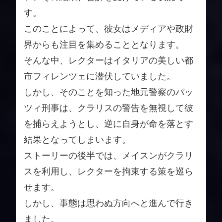
す。
このことによって、彼女はメディアや政財
界からも注目を集めることとなります。
そんな中、レクターはイタリアの美しい都
市フィレンツェに潜伏していました。
しかし、そのことを知った地元警察のパッ
ツィ刑事は、クラリスの警告を無視して彼
を捕らえようとし、逆に自身が命を落とす
結果となってしまいます。
ストーリーの後半では、メイスンがクラリ
スを利用し、レクターを拘束する策を巡ら
せます。
しかし、事態は思わぬ方向へと進んで行き
ました。