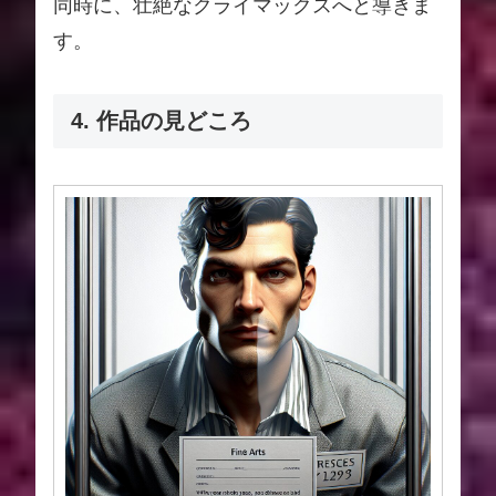
同時に、壮絶なクライマックスへと導きま
す。
4. 作品の見どころ