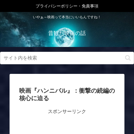
プライバシーポリシー・免責事項
いやぁ～映画って本当にいいもんですね！
昔観た映画の話
映画『ハンニバル』：衝撃の続編の
核心に迫る
スポンサーリンク