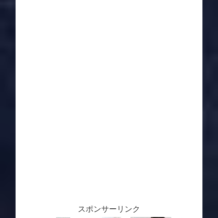
スポンサーリンク