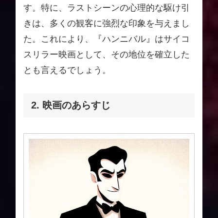
す。特に、ラストシーンの心理的な駆け引
きは、多くの観客に強烈な印象を与えまし
た。これにより、『ハンニバル』はサイコ
スリラー映画として、その地位を確立した
とも言えるでしょう。
2. 映画のあらすじ