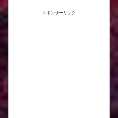
スポンサーリンク