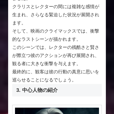
クラリスとレクターの間には複雑な感情が
生まれ、さらなる緊迫した状況が展開され
ます。
そして、映画のクライマックスでは、衝撃
的なラストシーンが描かれます。
このシーンでは、レクターの残酷さと賢さ
が際立つ彼のアクションが再び展開され、
観る者に大きな衝撃を与えます。
最終的に、観客は彼の行動の真意に思いを
巡らせることになるでしょう。
3. 中心人物の紹介