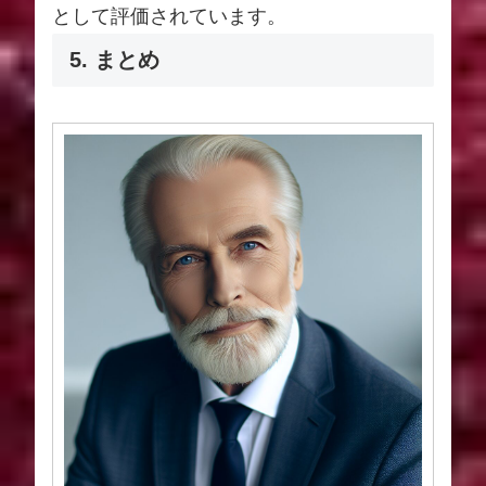
として評価されています。
5. まとめ