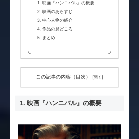
1. 映画『ハンニバル』の概要
2. 映画のあらすじ
3. 中心人物の紹介
4. 作品の見どころ
5. まとめ
この記事の内容（目次）
1. 映画『ハンニバル』の概要