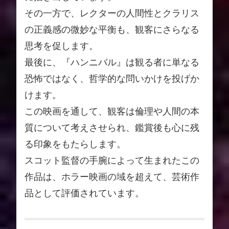
その一方で、レクターの人間性とクラリス
の正義感の微妙な平衡も、観客にさらなる
思考を促します。
最後に、『ハンニバル』は観る者に単なる
恐怖ではなく、哲学的な問いかけを投げか
けます。
この映画を通して、観客は倫理や人間の本
質について考えさせられ、鑑賞後も心に残
る印象をもたらします。
スコット監督の手腕によって生まれたこの
作品は、ホラー映画の域を超えて、芸術作
品として評価されています。