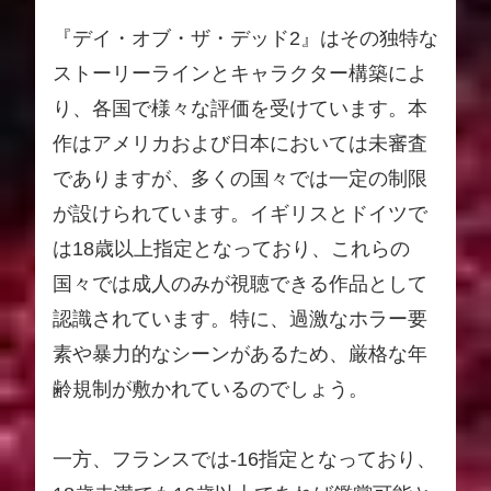
『デイ・オブ・ザ・デッド2』はその独特な
ストーリーラインとキャラクター構築によ
り、各国で様々な評価を受けています。本
作はアメリカおよび日本においては未審査
でありますが、多くの国々では一定の制限
が設けられています。イギリスとドイツで
は18歳以上指定となっており、これらの
国々では成人のみが視聴できる作品として
認識されています。特に、過激なホラー要
素や暴力的なシーンがあるため、厳格な年
齢規制が敷かれているのでしょう。
一方、フランスでは-16指定となっており、