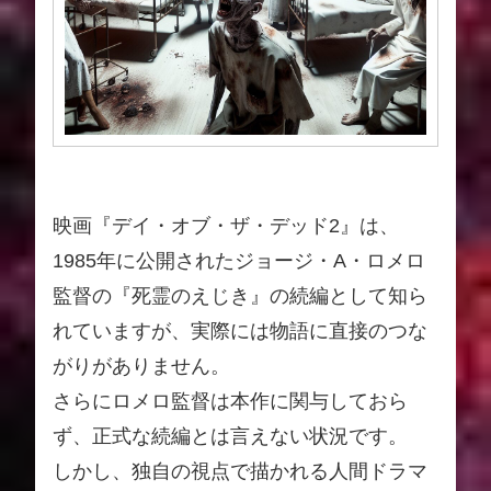
映画『デイ・オブ・ザ・デッド2』は、
1985年に公開されたジョージ・A・ロメロ
監督の『死霊のえじき』の続編として知ら
れていますが、実際には物語に直接のつな
がりがありません。
さらにロメロ監督は本作に関与しておら
ず、正式な続編とは言えない状況です。
しかし、独自の視点で描かれる人間ドラマ