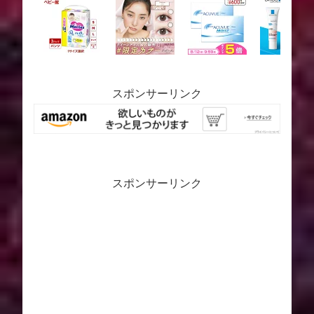
スポンサーリンク
スポンサーリンク