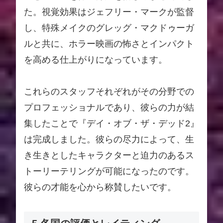
た。視覚効果はジェフリー・マークが監督
し、特殊メイクのグレッグ・マクドゥーガ
ルと共に、ホラー映画の怖さとインパクト
を高める仕上がりになっています。
これらのスタッフそれぞれがその分野での
プロフェッショナルであり、彼らの力が結
集したことで『デイ・オブ・ザ・デッド2』
は完成しました。彼らの尽力によって、生
き生きとしたキャラクターと迫力のあるス
トーリーテリングが可能になったのです。
彼らの才能を心から称賛したいです。