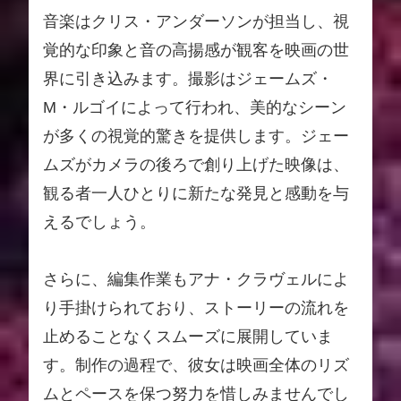
音楽はクリス・アンダーソンが担当し、視
覚的な印象と音の高揚感が観客を映画の世
界に引き込みます。撮影はジェームズ・
M・ルゴイによって行われ、美的なシーン
が多くの視覚的驚きを提供します。ジェー
ムズがカメラの後ろで創り上げた映像は、
観る者一人ひとりに新たな発見と感動を与
えるでしょう。
さらに、編集作業もアナ・クラヴェルによ
り手掛けられており、ストーリーの流れを
止めることなくスムーズに展開していま
す。制作の過程で、彼女は映画全体のリズ
ムとペースを保つ努力を惜しみませんでし