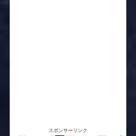
スポンサーリンク