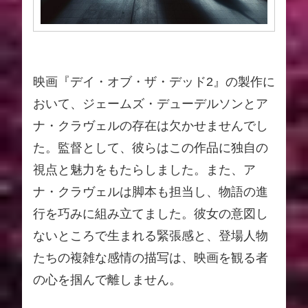
映画『デイ・オブ・ザ・デッド2』の製作に
おいて、ジェームズ・デューデルソンとア
ナ・クラヴェルの存在は欠かせませんでし
た。監督として、彼らはこの作品に独自の
視点と魅力をもたらしました。また、ア
ナ・クラヴェルは脚本も担当し、物語の進
行を巧みに組み立てました。彼女の意図し
ないところで生まれる緊張感と、登場人物
たちの複雑な感情の描写は、映画を観る者
の心を掴んで離しません。