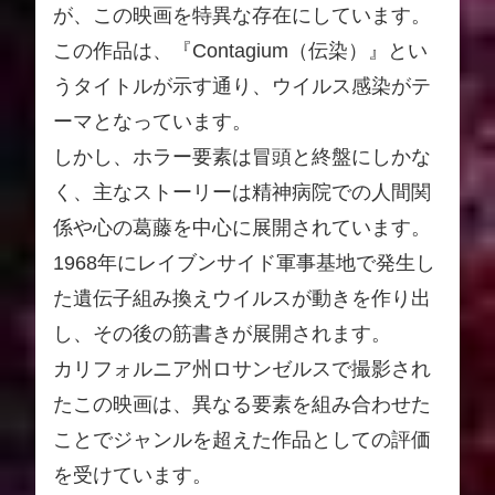
が、この映画を特異な存在にしています。
この作品は、『Contagium（伝染）』とい
うタイトルが示す通り、ウイルス感染がテ
ーマとなっています。
しかし、ホラー要素は冒頭と終盤にしかな
く、主なストーリーは精神病院での人間関
係や心の葛藤を中心に展開されています。
1968年にレイブンサイド軍事基地で発生し
た遺伝子組み換えウイルスが動きを作り出
し、その後の筋書きが展開されます。
カリフォルニア州ロサンゼルスで撮影され
たこの映画は、異なる要素を組み合わせた
ことでジャンルを超えた作品としての評価
を受けています。