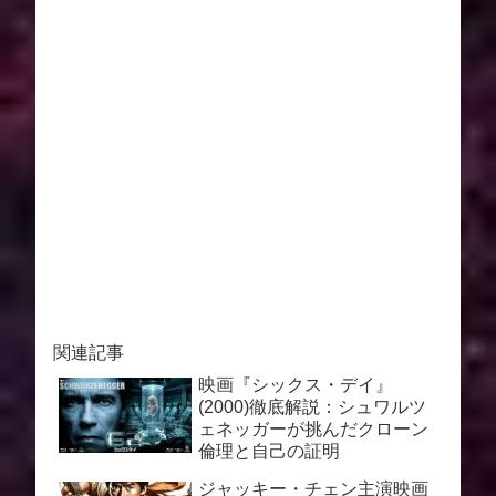
関連記事
映画『シックス・デイ』
(2000)徹底解説：シュワルツ
ェネッガーが挑んだクローン
倫理と自己の証明
ジャッキー・チェン主演映画