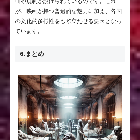
価や規制が設けられているのです。これ
が、映画が持つ普遍的な魅力に加え、各国
の文化的多様性をも際立たせる要因となっ
ています。
6.まとめ