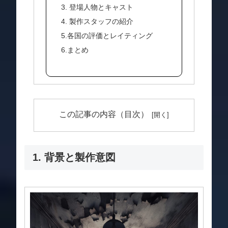
3. 登場人物とキャスト
4. 製作スタッフの紹介
5.各国の評価とレイティング
6.まとめ
この記事の内容（目次）
1. 背景と製作意図