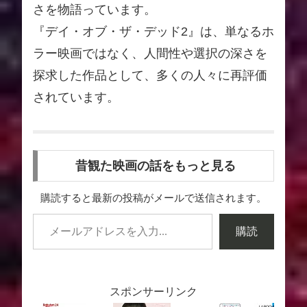
さを物語っています。
『デイ・オブ・ザ・デッド2』は、単なるホ
ラー映画ではなく、人間性や選択の深さを
探求した作品として、多くの人々に再評価
されています。
昔観た映画の話をもっと見る
購読すると最新の投稿がメールで送信されます。
購読
スポンサーリンク