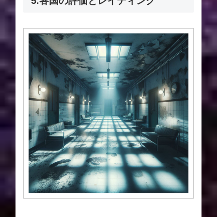
5.各国の評価とレイティング