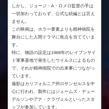
しかし、ジョージ・A・ロメロ監督の手は
一切加わっておらず、公式な続編とは言え
ません。
この映画は、ホラー要素よりも精神病院を
舞台にした人間ドラマに焦点を当てていま
す。
特に、物語の設定は1968年のレイブンサイ
ド軍事基地で発生したウイルスによるもの
で、それが精神病院での出来事につながっ
ています。
撮影はカリフォルニア州ロサンゼルスを中
心に行われ、製作にはジェームズ・デュー
デルソンやアナ・クラヴェルといったスタ
ッフが参加しています。