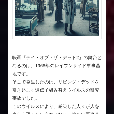
映画『デイ・オブ・ザ・デッド2』の舞台と
なるのは、1968年のレイブンサイド軍事基
地です。
そこで発生したのは、リビング・デッドを
引き起こす遺伝子組み替えウイルスの研究
事故でした。
このウイルスにより、感染した人々が人を