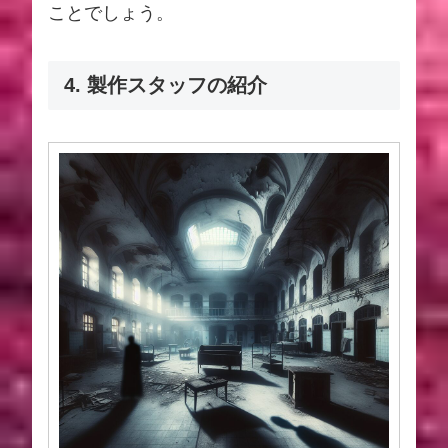
ことでしょう。
4. 製作スタッフの紹介