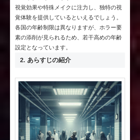
視覚効果や特殊メイクに注力し、独特の視
覚体験を提供しているといえるでしょう。
各国の年齢制限は異なりますが、ホラー要
素の添削が見られるため、若干高めの年齢
設定となっています。
2. あらすじの紹介