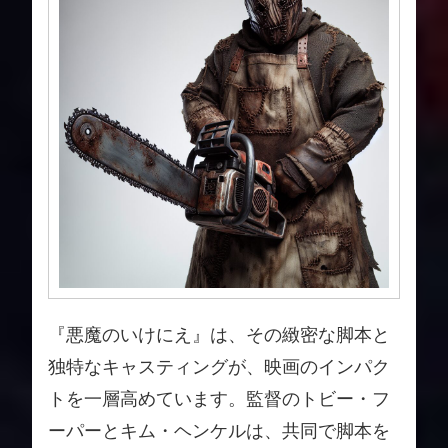
『悪魔のいけにえ』は、その緻密な脚本と
独特なキャスティングが、映画のインパク
トを一層高めています。監督のトビー・フ
ーパーとキム・ヘンケルは、共同で脚本を