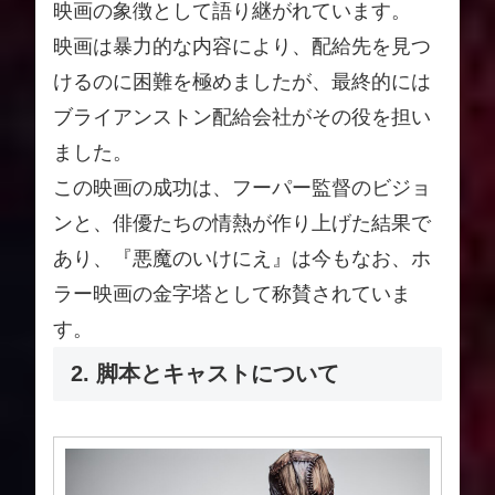
映画の象徴として語り継がれています。
映画は暴力的な内容により、配給先を見つ
けるのに困難を極めましたが、最終的には
ブライアンストン配給会社がその役を担い
ました。
この映画の成功は、フーパー監督のビジョ
ンと、俳優たちの情熱が作り上げた結果で
あり、『悪魔のいけにえ』は今もなお、ホ
ラー映画の金字塔として称賛されていま
す。
2. 脚本とキャストについて