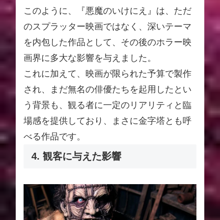
このように、『悪魔のいけにえ』は、ただ
のスプラッター映画ではなく、深いテーマ
を内包した作品として、その後のホラー映
画界に多大な影響を与えました。
これに加えて、映画が限られた予算で製作
され、まだ無名の俳優たちを起用したとい
う背景も、観る者に一定のリアリティと臨
場感を提供しており、まさに金字塔とも呼
べる作品です。
4. 観客に与えた影響