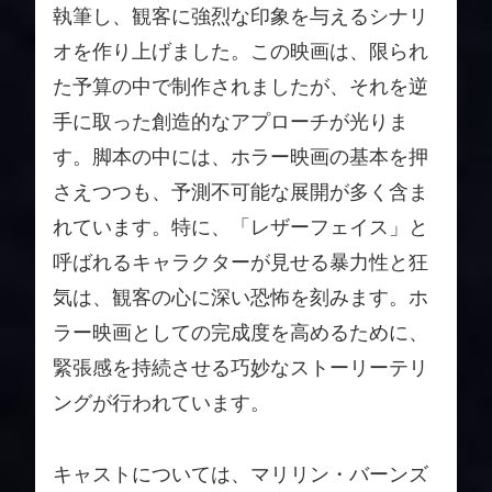
執筆し、観客に強烈な印象を与えるシナリ
オを作り上げました。この映画は、限られ
た予算の中で制作されましたが、それを逆
手に取った創造的なアプローチが光りま
す。脚本の中には、ホラー映画の基本を押
さえつつも、予測不可能な展開が多く含ま
れています。特に、「レザーフェイス」と
呼ばれるキャラクターが見せる暴力性と狂
気は、観客の心に深い恐怖を刻みます。ホ
ラー映画としての完成度を高めるために、
緊張感を持続させる巧妙なストーリーテリ
ングが行われています。
キャストについては、マリリン・バーンズ