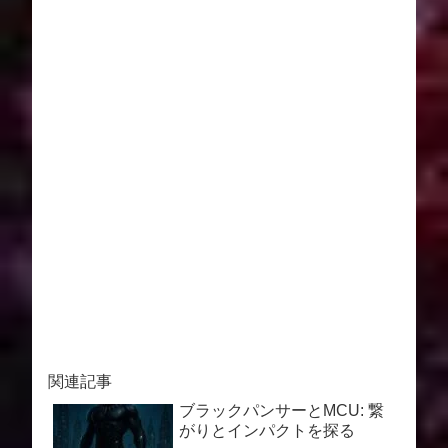
関連記事
ブラックパンサーとMCU: 繋
がりとインパクトを探る