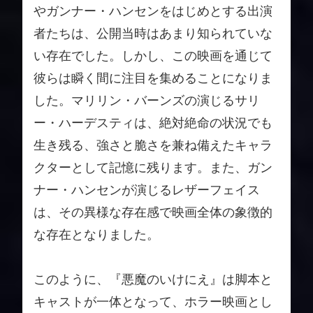
やガンナー・ハンセンをはじめとする出演
者たちは、公開当時はあまり知られていな
い存在でした。しかし、この映画を通じて
彼らは瞬く間に注目を集めることになりま
した。マリリン・バーンズの演じるサリ
ー・ハーデスティは、絶対絶命の状況でも
生き残る、強さと脆さを兼ね備えたキャラ
クターとして記憶に残ります。また、ガン
ナー・ハンセンが演じるレザーフェイス
は、その異様な存在感で映画全体の象徴的
な存在となりました。
このように、『悪魔のいけにえ』は脚本と
キャストが一体となって、ホラー映画とし