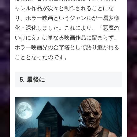
ャンル作品が次々と制作されることにな
り、ホラー映画というジャンルが一層多様
化・深化しました。これにより、『悪魔の
いけにえ』は単なる映画作品に留まらず、
ホラー映画界の金字塔として語り継がれる
こととなったのです。
5. 最後に