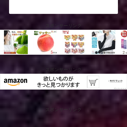
スポンサーリンク
スポンサーリンク
スポンサーリンク