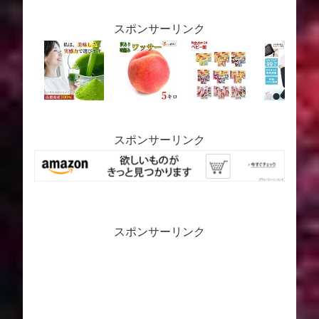
スポンサーリンク
スポンサーリンク
スポンサーリンク