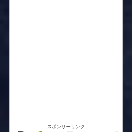
スポンサーリンク