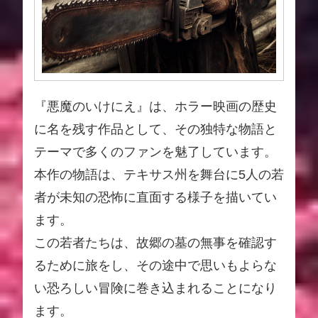
『悪魔のいけにえ』は、ホラー映画の歴史
に名を残す作品として、その独特な物語と
テーマで多くのファンを魅了しています。
本作の物語は、テキサス州を舞台に5人の若
者が未知の恐怖に直面する様子を描いてい
ます。
この若者たちは、故郷の墓の無事を確認す
るために旅をし、その途中で思いもよらな
い恐ろしい冒険に巻き込まれることになり
ます。