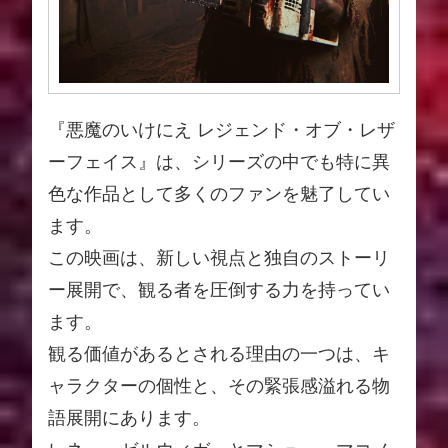
『悪魔のいけにえ レジェンド・オブ・レザ
ーフェイス』は、シリーズの中でも特に異
色な作品として多くのファンを魅了してい
ます。
この映画は、新しい視点と独自のストーリ
ー展開で、観る者を圧倒する力を持ってい
ます。
観る価値があるとされる理由の一つは、キ
ャラクターの個性と、その緊張感溢れる物
語展開にあります。