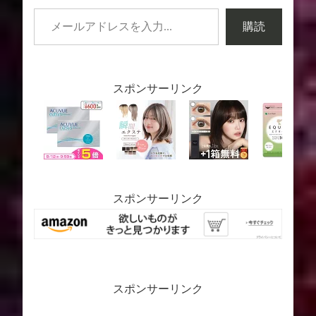
購読
スポンサーリンク
スポンサーリンク
スポンサーリンク