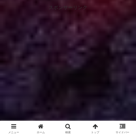
スポンサーリンク
メニュー
ホーム
検索
トップ
サイドバー