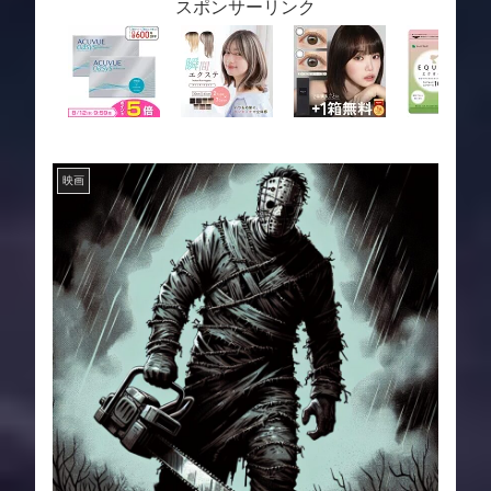
スポンサーリンク
映画