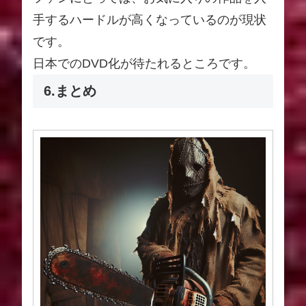
手するハードルが高くなっているのが現状
です。
日本でのDVD化が待たれるところです。
6.まとめ