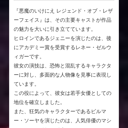
『悪魔のいけにえ レジェンド・オブ・レザ
ーフェイス』は、その主要キャストが作品
の魅力を大いに引き立てています。
ヒロインであるジェニーを演じたのは、後
にアカデミー賞を受賞するレネー・ゼルウ
ィガーです。
彼女の演技は、恐怖と混乱するキャラクタ
ーに対し、多面的な人物像を見事に表現し
ています。
この役によって、彼女は若手女優としての
地位を確立しました。
また、狂気のキャラクターであるビルマ
ー・ソーヤを演じたのは、人気俳優のマシ