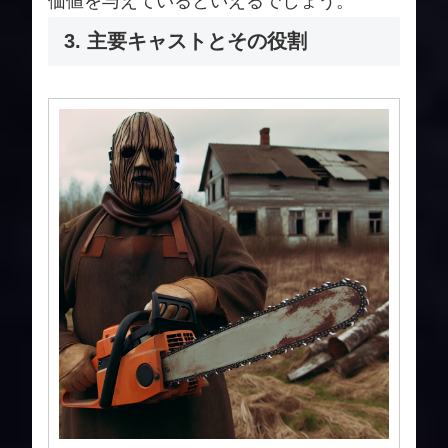
価値を与えているといえるでしょう。
3. 主要キャストとその役割