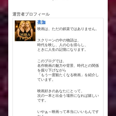
運営者プロフィール
夜伽
映画は、ただの娯楽ではありません。
スクリーンの中の物語は、
時代を映し、人の心を揺らし、
ときに人生の記憶になります。
このブログでは、
名作映画の魅力や背景、時代との関係
を掘り下げながら
「もう一度観たくなる映画」を紹介し
ています。
映画好きのあなたにとって、
次の一本と出会う場所になれば嬉しい
です。
いやぁ～映画って本当にいいもんです