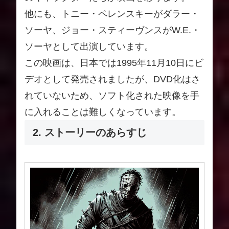
他にも、トニー・ペレンスキーがダラー・
ソーヤ、ジョー・スティーヴンスがW.E.・
ソーヤとして出演しています。
この映画は、日本では1995年11月10日にビ
デオとして発売されましたが、DVD化はさ
れていないため、ソフト化された映像を手
に入れることは難しくなっています。
2. ストーリーのあらすじ