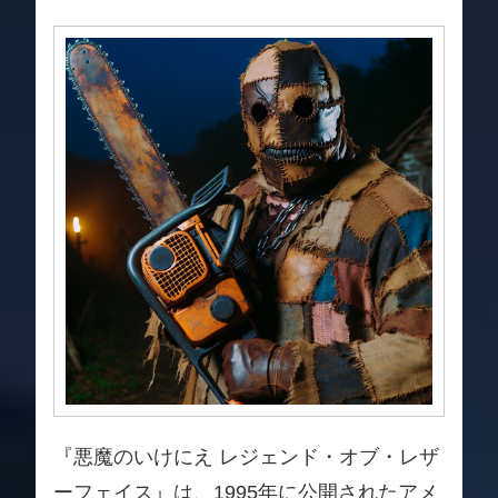
『悪魔のいけにえ レジェンド・オブ・レザ
ーフェイス』は、1995年に公開されたアメ