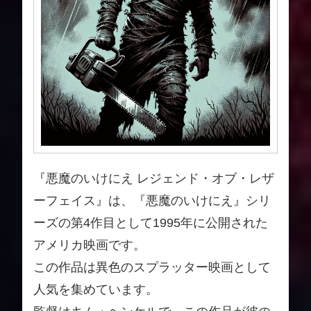
『悪魔のいけにえ レジェンド・オブ・レザ
ーフェイス』は、『悪魔のいけにえ』シリ
ーズの第4作目として1995年に公開された
アメリカ映画です。
この作品は異色のスプラッター映画として
人気を集めています。