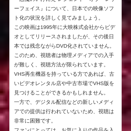
ーフェイス』について、日本での映像ソフ
ト化の状況を詳しく見てみましょう。
この映画は1995年に大映株式会社からビデ
オとしてリリースされましたが、その後日
本では残念ながらDVD化されていません。
このため、視聴者は物理メディアでの入手
が難しく、視聴方法が限られています。
VHS再生機器を持っている方であれば、古
いビデオレンタル店や中古市場でVHS版を
見つけることができるかもしれません。
一方で、デジタル配信などの新しいメディ
アでの提供は行われていないため、視聴は
非常に困難です。
ファンにとっては、お気に入りの作品を入