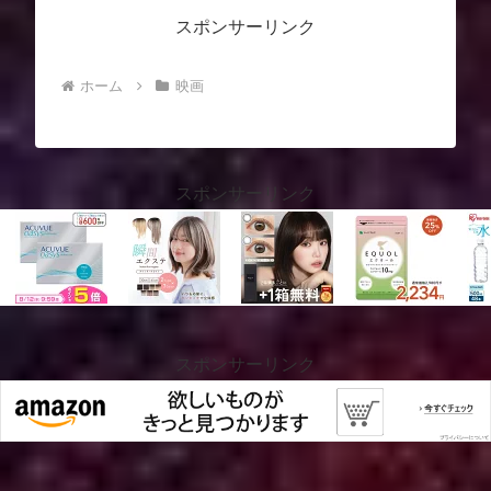
スポンサーリンク
ホーム
映画
スポンサーリンク
スポンサーリンク