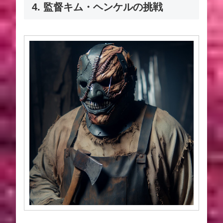
4. 監督キム・ヘンケルの挑戦