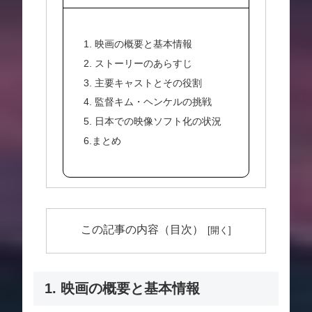
1. 映画の概要と基本情報
2. ストーリーのあらすじ
3. 主要キャストとその役割
4. 監督キム・ヘンケルの挑戦
5. 日本での映像ソフト化の状況
6.まとめ
この記事の内容（目次）
1. 映画の概要と基本情報