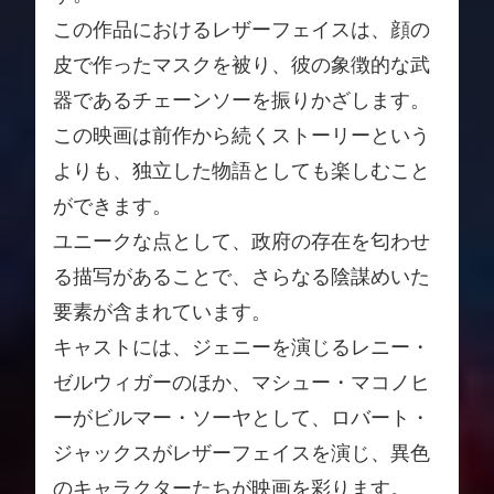
この作品におけるレザーフェイスは、顔の
皮で作ったマスクを被り、彼の象徴的な武
器であるチェーンソーを振りかざします。
この映画は前作から続くストーリーという
よりも、独立した物語としても楽しむこと
ができます。
ユニークな点として、政府の存在を匂わせ
る描写があることで、さらなる陰謀めいた
要素が含まれています。
キャストには、ジェニーを演じるレニー・
ゼルウィガーのほか、マシュー・マコノヒ
ーがビルマー・ソーヤとして、ロバート・
ジャックスがレザーフェイスを演じ、異色
のキャラクターたちが映画を彩ります。