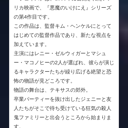
リカ映画で、『悪魔のいけにえ』シリーズ
の第4作目です。
この作品は、監督キム・ヘンケルにとって
はじめての監督作品であり、新たな視点を
加えています。
主演にはレニー・ゼルウィガーとマシュ
ー・マコノヒーの2人が選ばれ、彼らが演じ
るキャラクターたちが繰り広げる絶望と恐
怖の物語が見どころです。
物語の舞台は、テキサスの郊外。
卒業パーティーを抜け出したジェニーと友
人たちがそこで待ち受けている狂気の殺人
鬼ファミリーと出会うところから始まりま
す。