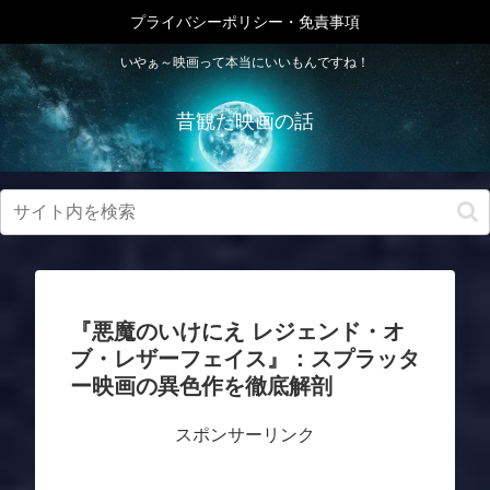
プライバシーポリシー・免責事項
いやぁ～映画って本当にいいもんですね！
昔観た映画の話
『悪魔のいけにえ レジェンド・オ
ブ・レザーフェイス』：スプラッタ
ー映画の異色作を徹底解剖
スポンサーリンク