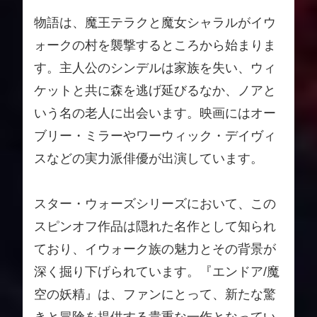
物語は、魔王テラクと魔女シャラルがイウ
ォークの村を襲撃するところから始まりま
す。主人公のシンデルは家族を失い、ウィ
ケットと共に森を逃げ延びるなか、ノアと
いう名の老人に出会います。映画にはオー
ブリー・ミラーやワーウィック・デイヴィ
スなどの実力派俳優が出演しています。
スター・ウォーズシリーズにおいて、この
スピンオフ作品は隠れた名作として知られ
ており、イウォーク族の魅力とその背景が
深く掘り下げられています。『エンドア/魔
空の妖精』は、ファンにとって、新たな驚