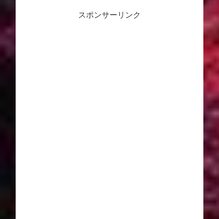
スポンサーリンク