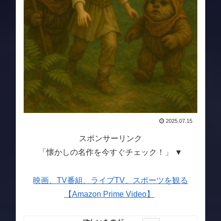
2025.07.15
スポンサーリンク
「懐かしの名作を今すぐチェック！」 ▼
映画、TV番組、ライブTV、スポーツを観る
【Amazon Prime Video】