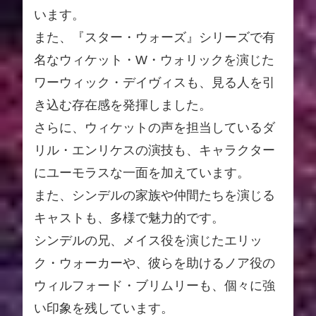
います。
また、『スター・ウォーズ』シリーズで有
名なウィケット・W・ウォリックを演じた
ワーウィック・デイヴィスも、見る人を引
き込む存在感を発揮しました。
さらに、ウィケットの声を担当しているダ
リル・エンリケスの演技も、キャラクター
にユーモラスな一面を加えています。
また、シンデルの家族や仲間たちを演じる
キャストも、多様で魅力的です。
シンデルの兄、メイス役を演じたエリッ
ク・ウォーカーや、彼らを助けるノア役の
ウィルフォード・ブリムリーも、個々に強
い印象を残しています。