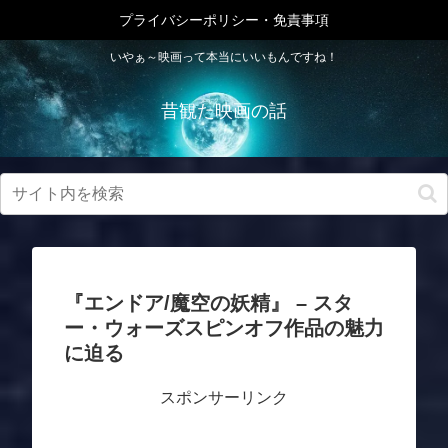
プライバシーポリシー・免責事項
いやぁ～映画って本当にいいもんですね！
昔観た映画の話
『エンドア/魔空の妖精』 – スタ
ー・ウォーズスピンオフ作品の魅力
に迫る
スポンサーリンク