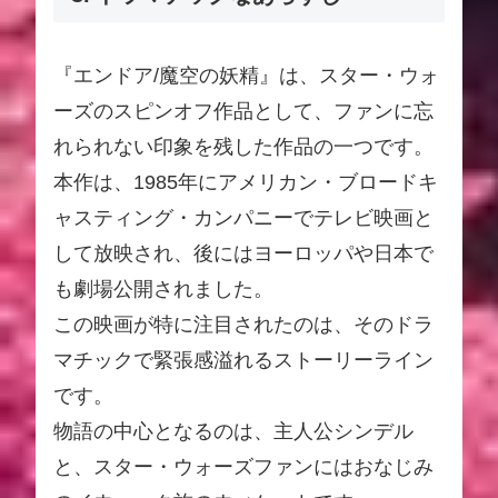
『エンドア/魔空の妖精』は、スター・ウォ
ーズのスピンオフ作品として、ファンに忘
れられない印象を残した作品の一つです。
本作は、1985年にアメリカン・ブロードキ
ャスティング・カンパニーでテレビ映画と
して放映され、後にはヨーロッパや日本で
も劇場公開されました。
この映画が特に注目されたのは、そのドラ
マチックで緊張感溢れるストーリーライン
です。
物語の中心となるのは、主人公シンデル
と、スター・ウォーズファンにはおなじみ