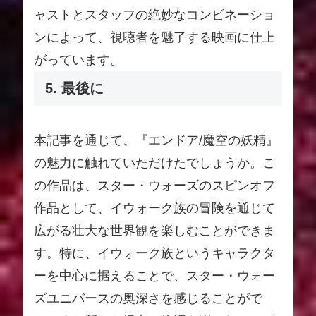
ャストとスタッフの絶妙なコンビネーショ
ンによって、視聴者を魅了する映画に仕上
がっています。
5. 最後に
本記事を通じて、『エンドア/魔空の妖精』
の魅力に触れていただけたでしょうか。こ
の作品は、スター・ウォーズのスピンオフ
作品として、イウォーク族の冒険を通じて
広がる壮大な世界観を楽しむことができま
す。特に、イウォーク族というキャラクタ
ーを中心に据えることで、スター・ウォー
ズユニバースの奥深さを感じることがで