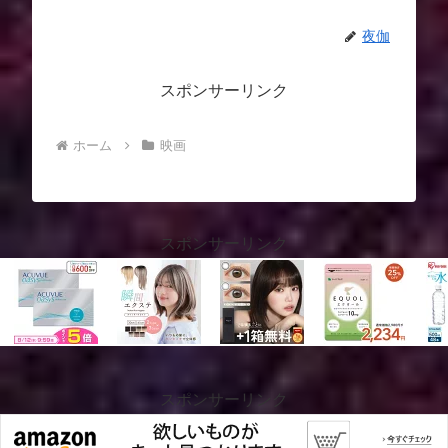
夜伽
スポンサーリンク
ホーム
映画
スポンサーリンク
スポンサーリンク