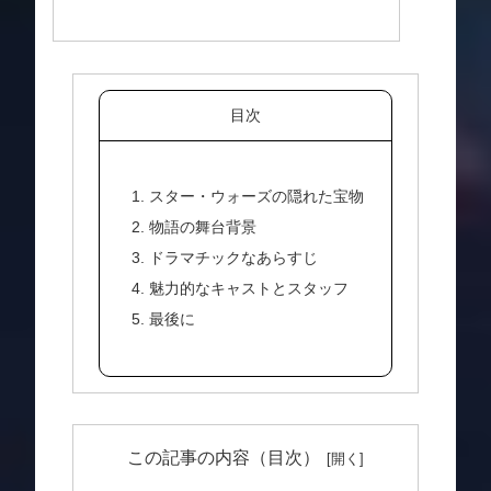
目次
1. スター・ウォーズの隠れた宝物
2. 物語の舞台背景
3. ドラマチックなあらすじ
4. 魅力的なキャストとスタッフ
5. 最後に
この記事の内容（目次）