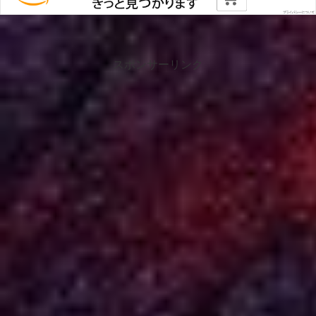
スポンサーリンク