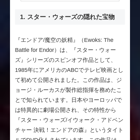
1. スター・ウォーズの隠れた宝物
『エンドア/魔空の妖精』（Ewoks: The
Battle for Endor）は、『スター・ウォー
ズ』シリーズのスピンオフ作品として、
1985年にアメリカのABCでテレビ映画とし
て初めて公開されました。この作品は、ジ
ョージ・ルーカスが製作総指揮を務めたこ
とで知られています。日本やヨーロッパで
は特異的に劇場公開され、その特性から
『スター・ウォーズ/イウォーク・アドベン
チャー 決戦！エンドアの森』というタイト
ルでDVD化もされています。この作品は、