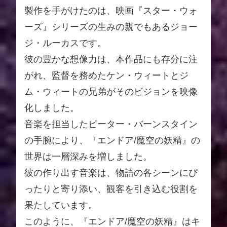
製作を手がけたのは、映画『スター・ウォ
ーズ』シリーズの生みの親でもあるジョー
ジ・ルーカスです。
彼の豊かな想像力は、本作品にも存分に注
がれ、監督を務めたケン・ウィートとジ
ム・ウィートの兄弟がそのビジョンを映像
化しました。
音楽を担当したピーター・バーンスタイン
の手腕により、『エンドア/魔空の妖精』の
世界は一層深みを増しました。
彼の作り出す音楽は、物語の各シーンにぴ
ったりと寄り添い、観客を引き込む役割を
果たしています。
このように、『エンドア/魔空の妖精』はキ