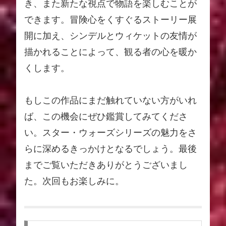
き、また新たな視点で物語を楽しむことが
できます。冒険心をくすぐるストーリー展
開に加え、シンデルとウィケットの友情が
描かれることによって、観る者の心を暖か
くします。
もしこの作品にまだ触れていない方がいれ
ば、この機会にぜひ鑑賞してみてくださ
い。スター・ウォーズシリーズの魅力をさ
らに深めるきっかけとなるでしょう。最後
までご覧いただきありがとうございまし
た。次回もお楽しみに。