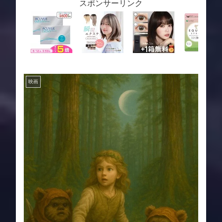
スポンサーリンク
映画