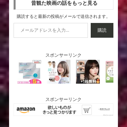
昔観た映画の話をもっと見る
購読すると最新の投稿がメールで送信されます。
購読
スポンサーリンク
スポンサーリンク