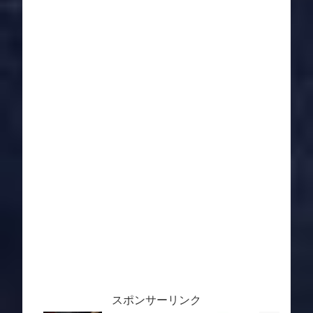
スポンサーリンク