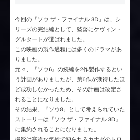
今回の『ソウ ザ・ファイナル 3D』は、シ
リーズの完結編として、監督にケヴィン・
グルタートが選ばれました。
この映画の製作過程には多くのドラマがあ
りました。
元々、『ソウ6』の続編を2作製作するとい
う計画がありましたが、第6作が期待したほ
ど成功しなかったため、その計画は改定さ
れることになりました。
その結果、『ソウ8』として考えられていた
ストーリーは『ソウ ザ・ファイナル 3D』
に集約されることになりました。
撮影は寒冷な気候で知られるカナダのトロ