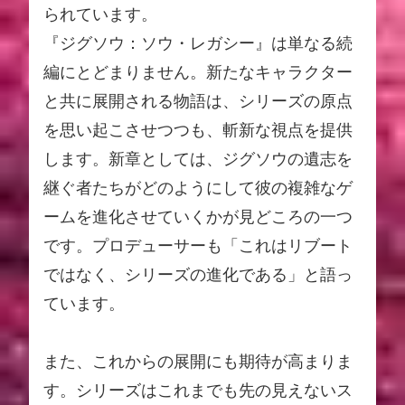
られています。
『ジグソウ：ソウ・レガシー』は単なる続
編にとどまりません。新たなキャラクター
と共に展開される物語は、シリーズの原点
を思い起こさせつつも、斬新な視点を提供
します。新章としては、ジグソウの遺志を
継ぐ者たちがどのようにして彼の複雑なゲ
ームを進化させていくかが見どころの一つ
です。プロデューサーも「これはリブート
ではなく、シリーズの進化である」と語っ
ています。
また、これからの展開にも期待が高まりま
す。シリーズはこれまでも先の見えないス