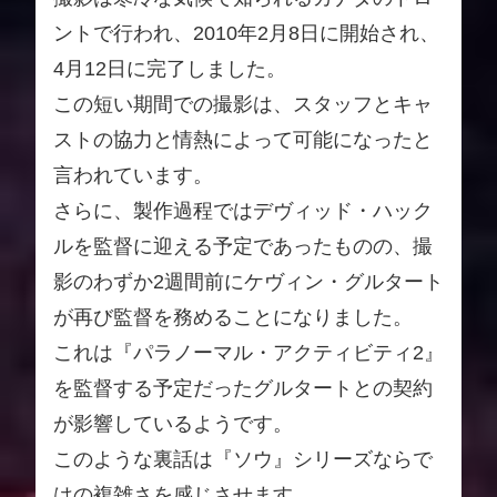
ントで行われ、2010年2月8日に開始され、
4月12日に完了しました。
この短い期間での撮影は、スタッフとキャ
ストの協力と情熱によって可能になったと
言われています。
さらに、製作過程ではデヴィッド・ハック
ルを監督に迎える予定であったものの、撮
影のわずか2週間前にケヴィン・グルタート
が再び監督を務めることになりました。
これは『パラノーマル・アクティビティ2』
を監督する予定だったグルタートとの契約
が影響しているようです。
このような裏話は『ソウ』シリーズならで
はの複雑さを感じさせます。