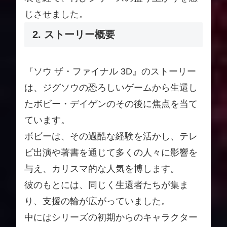
じさせました。
2. ストーリー概要
『ソウ ザ・ファイナル 3D』のストーリー
は、ジグソウの恐ろしいゲームから生還し
たボビー・デイゲンのその後に焦点を当て
ています。
ボビーは、その過酷な経験を活かし、テレ
ビ出演や著書を通じて多くの人々に影響を
与え、カリスマ的な人気を博します。
彼のもとには、同じく生還者たちが集ま
り、支援の輪が広がっていました。
中にはシリーズの初期からのキャラクター