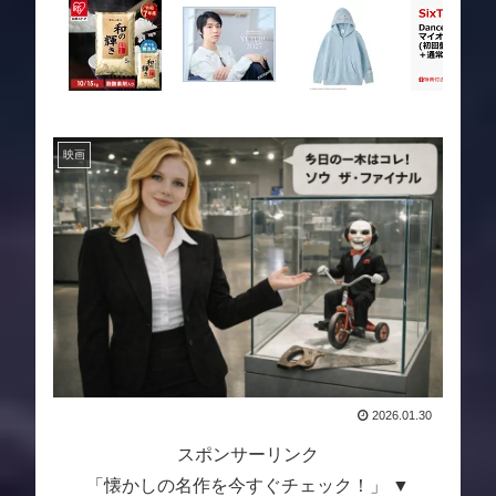
映画
2026.01.30
スポンサーリンク
「懐かしの名作を今すぐチェック！」 ▼