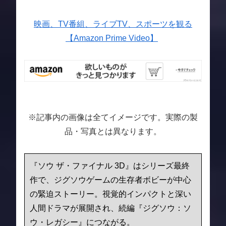
映画、TV番組、ライブTV、スポーツを観る
【Amazon Prime Video】
※記事内の画像は全てイメージです。実際の製
品・写真とは異なります。
『ソウ ザ・ファイナル 3D』はシリーズ最終
作で、ジグソウゲームの生存者ボビーが中心
の緊迫ストーリー。視覚的インパクトと深い
人間ドラマが展開され、続編『ジグソウ：ソ
ウ・レガシー』につながる。