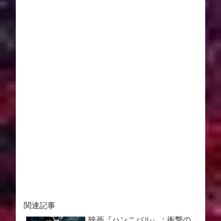
関連記事
映画『ハンニバル』：衝撃の