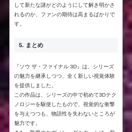
して新たな謎がどのようにして解き明かさ
れるのか、ファンの期待は高まるばかりで
す。
5. まとめ
『ソウ ザ・ファイナル 3D』は、シリーズ
の魅力を継承しつつ、全く新しい視覚体験
を提供しました。
この作品は、シリーズの中で初めて3Dテク
ノロジーを駆使したもので、視覚的な衝撃
を与えつつも、物語性を失わないところが
魅力です。