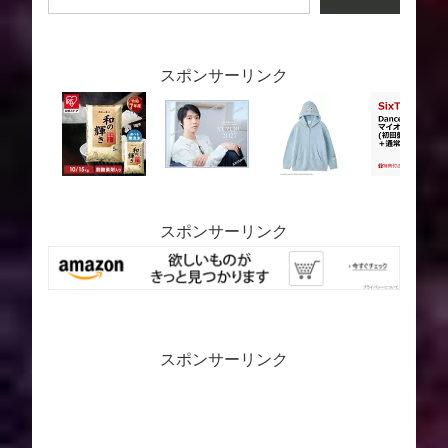
スポンサーリンク
スポンサーリンク
スポンサーリンク