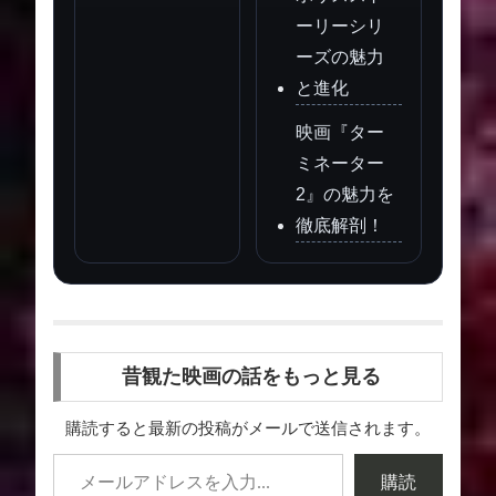
ーリーシリ
ーズの魅力
と進化
映画『ター
ミネーター
2』の魅力を
徹底解剖！
昔観た映画の話をもっと見る
購読すると最新の投稿がメールで送信されます。
購読