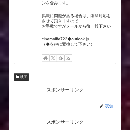
ンを含みます。
掲載に問題がある場合は、削除対応を
させて頂きますので
お手数ですがメールから御一報下さい
cinemalife722◆outlook.jp
（◆を@に変換して下さい）
映画
スポンサーリンク
夜伽
スポンサーリンク