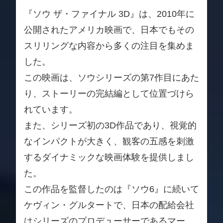
『ソウ ザ・ファイナル 3D』は、2010年に
公開されたアメリカ映画で、日本でもその
スリリングな内容から多くの注目を集めま
した。
この映画は、ソウシリーズの第7作目にあた
り、ストーリーの完結編として位置づけら
れています。
また、シリーズ初の3D作品であり、視覚的
なインパクトが大きく、観客の五感を刺激
するダイナミックな映画体験を提供しまし
た。
この作品を監督したのは『ソウ6』に続いて
ケヴィン・グルタートで、日本の配給会社
はシリーズのプロデューサーであるマー