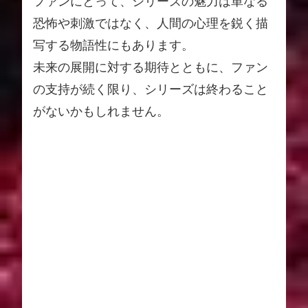
ファンにとって、シリーズの魅力は単なる
恐怖や刺激ではなく、人間の心理を鋭く描
写する物語性にもあります。
未来の展開に対する期待とともに、ファン
の支持が続く限り、シリーズは終わること
がないかもしれません。