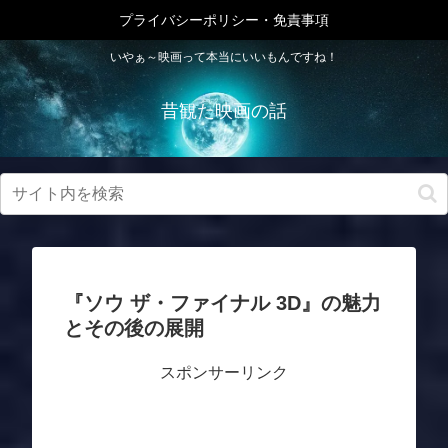
プライバシーポリシー・免責事項
いやぁ～映画って本当にいいもんですね！
昔観た映画の話
『ソウ ザ・ファイナル 3D』の魅力
とその後の展開
スポンサーリンク