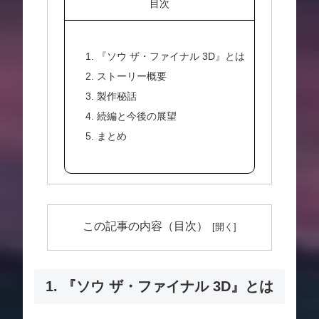
目次
1. 『ソウ ザ・ファイナル 3D』とは
2. ストーリー概要
3. 製作秘話
4. 続編と今後の展望
5. まとめ
この記事の内容（目次）
1. 『ソウ ザ・ファイナル 3D』とは