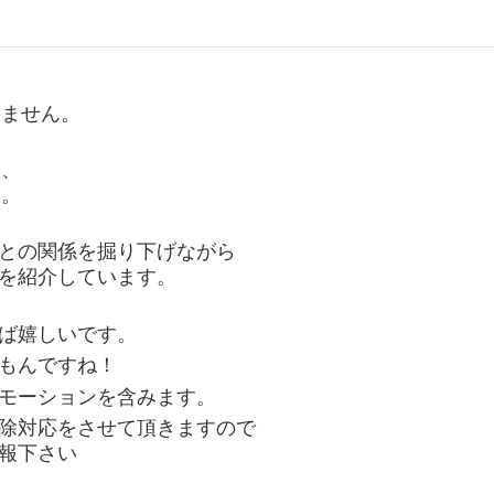
りません。
し、
す。
との関係を掘り下げながら
を紹介しています。
ば嬉しいです。
もんですね！
モーションを含みます。
除対応をさせて頂きますので
報下さい