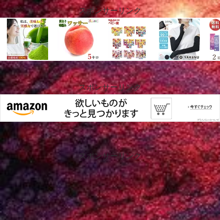
スポンサーリンク
スポンサーリンク
スポンサーリンク