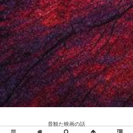
昔観た映画の話
© 2024 昔観た映画の話.