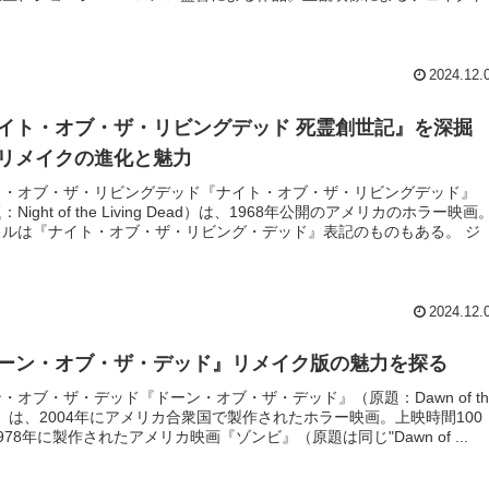
2024.12.
イト・オブ・ザ・リビングデッド 死霊創世記』を深掘
リメイクの進化と魅力
ト・オブ・ザ・リビングデッド『ナイト・オブ・ザ・リビングデッド』
Night of the Living Dead）は、1968年公開のアメリカのホラー映画
トルは『ナイト・オブ・ザ・リビング・デッド』表記のものもある。 ジ
2024.12.
ーン・オブ・ザ・デッド』リメイク版の魅力を探る
・オブ・ザ・デッド『ドーン・オブ・ザ・デッド』（原題：Dawn of th
d）は、2004年にアメリカ合衆国で製作されたホラー映画。上映時間100
978年に製作されたアメリカ映画『ゾンビ』（原題は同じ"Dawn of ...