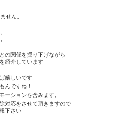
りません。
し、
す。
との関係を掘り下げながら
を紹介しています。
ば嬉しいです。
もんですね！
モーションを含みます。
除対応をさせて頂きますので
報下さい