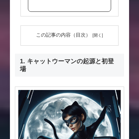
この記事の内容（目次）
1. キャットウーマンの起源と初登
場