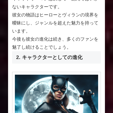
ないキャラクターです。
彼女の物語はヒーローとヴィランの境界を
曖昧にし、ジャンルを超えた魅力を持って
います。
今後も彼女の進化は続き、多くのファンを
魅了し続けることでしょう。
2. キャラクターとしての進化