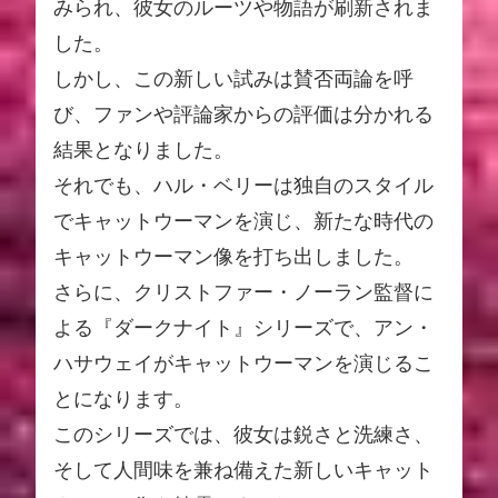
みられ、彼女のルーツや物語が刷新されま
した。
しかし、この新しい試みは賛否両論を呼
び、ファンや評論家からの評価は分かれる
結果となりました。
それでも、ハル・ベリーは独自のスタイル
でキャットウーマンを演じ、新たな時代の
キャットウーマン像を打ち出しました。
さらに、クリストファー・ノーラン監督に
よる『ダークナイト』シリーズで、アン・
ハサウェイがキャットウーマンを演じるこ
とになります。
このシリーズでは、彼女は鋭さと洗練さ、
そして人間味を兼ね備えた新しいキャット