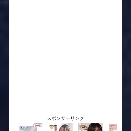
スポンサーリンク