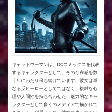
キャットウーマンは、DCコミックスを代表
するキャラクターとして、その存在感を数
十年にわたり保ち続けています。彼女は単
なる反ヒーローとしてではなく、複雑な心
理や人間性を持ち合わせた、魅力的なキャ
ラクターとして多くのメディアで描かれて