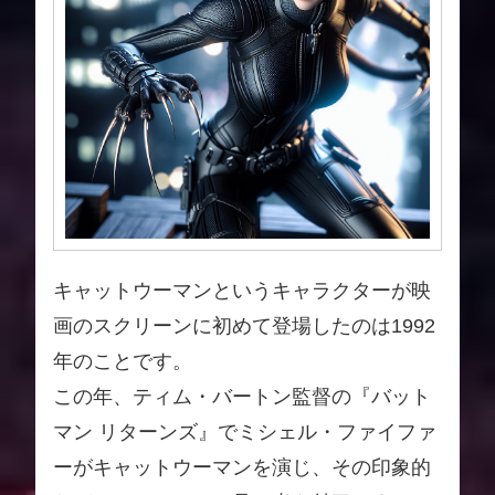
キャットウーマンというキャラクターが映
画のスクリーンに初めて登場したのは1992
年のことです。
この年、ティム・バートン監督の『バット
マン リターンズ』でミシェル・ファイファ
ーがキャットウーマンを演じ、その印象的