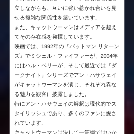
立しながらも、互いに強い惹かれ合いを見
せる複雑な関係性を築いています。
また、キャットウーマンはメディアを超え
てその存在感を発揮しています。
映画では、1992年の『バットマン リターン
ズ』でミシェル・ファイファーが、2004年
にはハル・ベリーが、そして最近では『ダ
ークナイト』シリーズでアン・ハサウェイ
がキャットウーマンを演じ、それぞれ異な
る魅力を観客に披露しました。
特にアン・ハサウェイの解釈は現代的でス
タイリッシュであり、多くのファンに愛さ
れています。
キャットウーマンは決して一筋縄ではいか