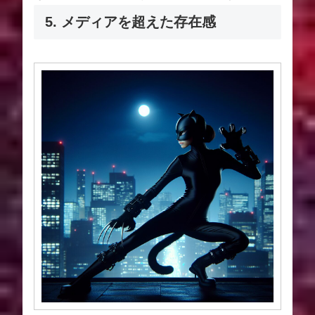
5. メディアを超えた存在感