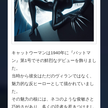
キャットウーマンは1940年に『バットマ
ン』第1号でその鮮烈なデビューを飾りまし
た。
当時から彼女はただのヴィランではなく、
魅力的な反ヒーローとして描かれていまし
た。
その魅力の核には、ネコのような俊敏さと
巧妙さがあり、多くの読者を惹きつけまし