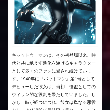
キャットウーマンは、その初登場以来、時
代と共に絶えず進化を遂げるキャラクター
として多くのファンに愛され続けていま
す。1940年に『バットマン』第1号として
デビューした彼女は、当初、怪盗としての
ヴィラン的な役割を果たしていました。し
かし、時が経つにつれ、彼女は単なる悪役