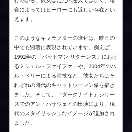
行動から、彼女はただの悪人ではなく、場
合によってはヒーローにも近しい存在とい
えます。
このようなキャラクターの進化は、映画の
中でも顕著に表現されています。例えば、
1992年の『バットマン リターンズ』におけ
るミシェル・ファイファーや、2004年のハ
ル・ベリーによる演技など、彼女たちはそ
れぞれの時代のキャットウーマン像を描き
ました。そして、『ダークナイト』シリー
ズでのアン・ハサウェイの出演により、現
代のスタイリッシュなイメージが追加され
ました。