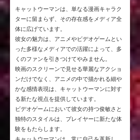
キャットウーマンは、単なる漫画キャラク
ターに留まらず、その存在感をメディア全
体に広げています。
彼女の魅力は、アニメやビデオゲームとい
った多様なメディアでの活躍によって、多
くのファンを引きつけてやみません。
映画のスクリーンで見せる華麗なアクショ
ンだけでなく、アニメの中で描かれる細や
かな感情表現は、キャットウーマンに対す
る新たな視点を提供しています。
ビデオゲームにおいて彼女の持つ俊敏さと
独特のスタイルは、プレイヤーに新たな体
験をもたらします。
キャットウーマンは、常に自己を革新し、