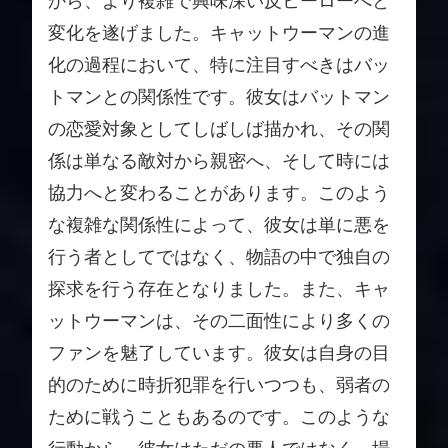
から、より複雑で興味深い反ヒーローへと
変化を遂げました。キャットウーマンの進
化の過程において、特に注目すべきはバッ
トマンとの関係性です。彼女はバットマン
の恋愛対象としてしばしば描かれ、その関
係は単なる敵対から親密へ、そして時には
協力へと変わることがあります。このよう
な複雑な関係性によって、彼女は単に悪を
行う者としてではなく、物語の中で独自の
探求を行う存在となりました。また、キャ
ットウーマンは、その二面性により多くの
ファンを魅了しています。彼女は自身の目
的のために時折犯罪を行いつつも、弱者の
ために戦うこともあるのです。このような