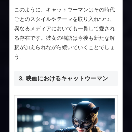
このように、キャットウーマンはその時代
ごとのスタイルやテーマを取り入れつつ、
異なるメディアにおいても一貫して愛され
る存在です。彼女の物語は今後も新たな解
釈が加えられながら続いていくことでしょ
う。
3. 映画におけるキャットウーマン