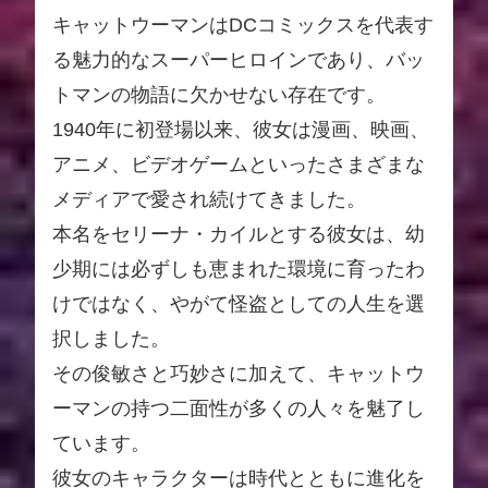
キャットウーマンはDCコミックスを代表す
る魅力的なスーパーヒロインであり、バッ
トマンの物語に欠かせない存在です。
1940年に初登場以来、彼女は漫画、映画、
アニメ、ビデオゲームといったさまざまな
メディアで愛され続けてきました。
本名をセリーナ・カイルとする彼女は、幼
少期には必ずしも恵まれた環境に育ったわ
けではなく、やがて怪盗としての人生を選
択しました。
その俊敏さと巧妙さに加えて、キャットウ
ーマンの持つ二面性が多くの人々を魅了し
ています。
彼女のキャラクターは時代とともに進化を