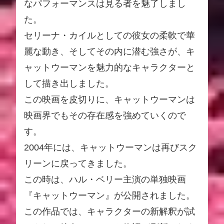
なパフォーマンスは見る者を魅了しまし
た。
セリーナ・カイルとしての彼女の柔軟で華
麗な動き、そしてその内に潜む強さが、キ
ャットウーマンを魅力的なキャラクターと
して描き出しました。
この映画を皮切りに、キャットウーマンは
映画界でもその存在感を強めていくので
す。
2004年には、キャットウーマンは再びスク
リーンに戻ってきました。
この時は、ハル・ベリー主演の単独映画
『キャットウーマン』が公開されました。
この作品では、キャラクターの新解釈が試