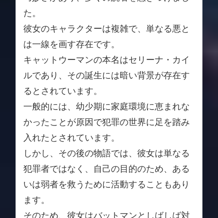
た。
彼女のキャラクターは複雑で、単なる悪と
は一線を画す存在です。
キャットウーマンの本名はセリーナ・カイ
ルであり、その誕生には暗い背景が存在す
るとされています。
一般的には、幼少期に家庭環境に恵まれな
かったことが原因で犯罪の世界に足を踏み
入れたとされています。
しかし、その後の物語では、彼女は単なる
犯罪者ではなく、自己の目的のため、ある
いは弱者を救うために活動することもあり
ます。
そのため、彼女はバットマンとしばしば対