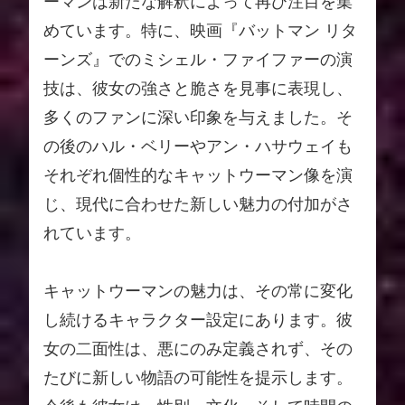
ーマンは新たな解釈によって再び注目を集
めています。特に、映画『バットマン リタ
ーンズ』でのミシェル・ファイファーの演
技は、彼女の強さと脆さを見事に表現し、
多くのファンに深い印象を与えました。そ
の後のハル・ベリーやアン・ハサウェイも
それぞれ個性的なキャットウーマン像を演
じ、現代に合わせた新しい魅力の付加がさ
れています。
キャットウーマンの魅力は、その常に変化
し続けるキャラクター設定にあります。彼
女の二面性は、悪にのみ定義されず、その
たびに新しい物語の可能性を提示します。