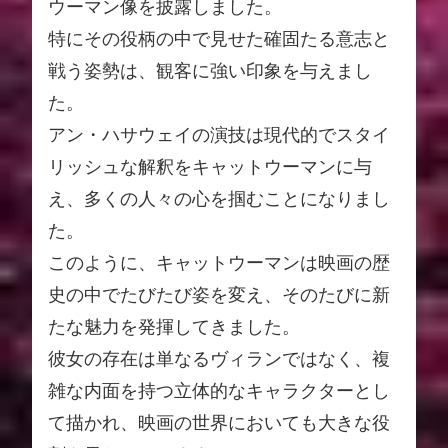
ウーマン像を披露しました。
特にその役柄の中で見せた確固たる意志と
戦う姿勢は、観客に強い印象を与えまし
た。
アン・ハサウェイの演技は現代的でスタイ
リッシュな解釈をキャットウーマンに与
え、多くの人々の心を掴むことになりまし
た。
このように、キャットウーマンは映画の歴
史の中でたびたび姿を変え、そのたびに新
たな魅力を発揮してきました。
彼女の存在は単なるヴィランではなく、複
雑な内面を持つ立体的なキャラクターとし
て描かれ、映画の世界においても大きな役