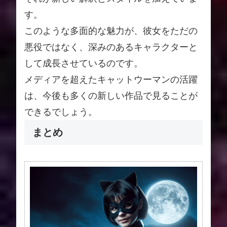
す。
このような多面的な魅力が、彼女をただの
悪役ではなく、深みのあるキャラクターと
して成長させているのです。
メディアを超えたキャットウーマンの活躍
は、今後も多くの新しい作品で見ることが
できるでしょう。
まとめ