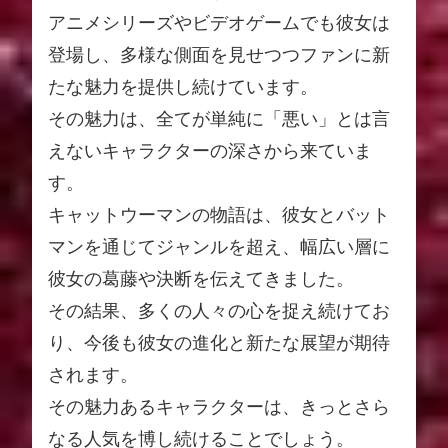
アニメシリーズやビデオゲームでも彼女は
登場し、多様な側面を見せつつファンに新
たな魅力を提供し続けています。
その魅力は、全てが単純に「悪い」とは言
えないキャラクターの深さから来ていま
す。
キャットウーマンの物語は、彼女とバット
マンを通じてジャンルを超え、幅広い層に
彼女の葛藤や決断を伝えてきました。
その結果、多くの人々の心を捉え続けてお
り、今後も彼女の進化と新たな展望が期待
されます。
その魅力あるキャラクターは、きっとさら
なる人気を博し続けることでしょう。