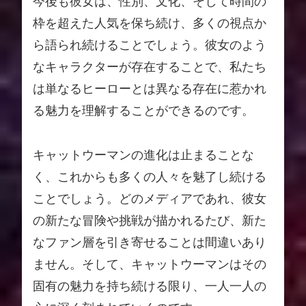
今後も彼女は、性別、文化、そして時間の
枠を超えた人気を保ち続け、多くの視点か
ら語られ続けることでしょう。彼女のよう
なキャラクターが存在することで、私たち
は単なるヒーローとは異なる存在に惹かれ
る魅力を理解することができるのです。
キャットウーマンの進化は止まることな
く、これからも多くの人々を魅了し続ける
ことでしょう。どのメディアであれ、彼女
の新たな冒険や挑戦が描かれるたび、新た
なファン層を引き寄せることは間違いあり
ません。そして、キャットウーマンはその
固有の魅力を持ち続ける限り、一人一人の