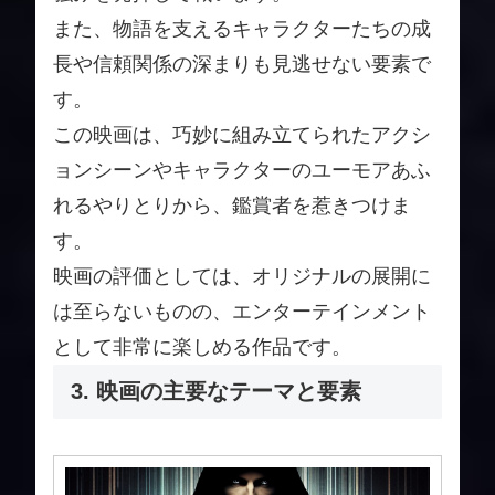
また、物語を支えるキャラクターたちの成
長や信頼関係の深まりも見逃せない要素で
す。
この映画は、巧妙に組み立てられたアクシ
ョンシーンやキャラクターのユーモアあふ
れるやりとりから、鑑賞者を惹きつけま
す。
映画の評価としては、オリジナルの展開に
は至らないものの、エンターテインメント
として非常に楽しめる作品です。
3. 映画の主要なテーマと要素