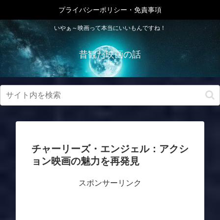
プライバシーポリシー・免責事項
いやぁ～映画って本当にいいもんですね！
昔観た映画の話
チャーリーズ・エンジェル：アクシ
ョン映画の魅力を再発見
スポンサーリンク