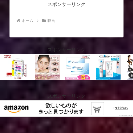
スポンサーリンク
ホーム
映画
スポンサーリンク
スポンサーリンク