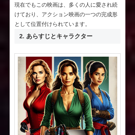
現在でもこの映画は、多くの人に愛され続
けており、アクション映画の一つの完成形
として位置付けられています。
2. あらすじとキャラクター