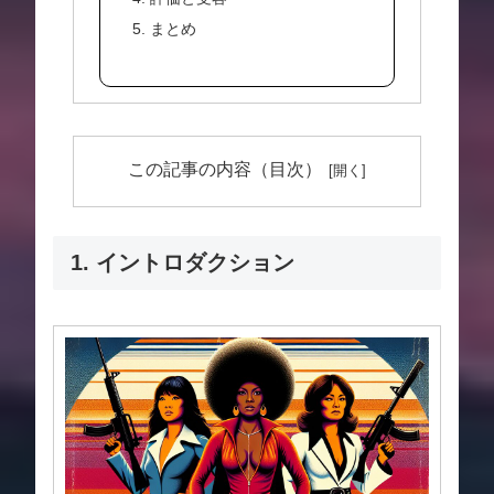
5. まとめ
この記事の内容（目次）
1. イントロダクション