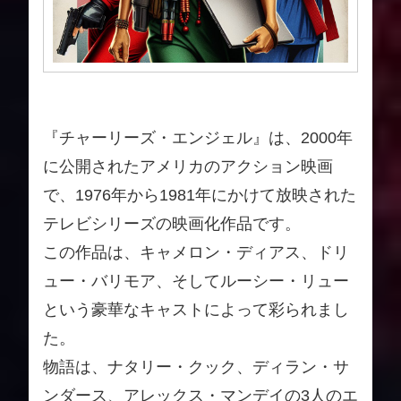
『チャーリーズ・エンジェル』は、2000年
に公開されたアメリカのアクション映画
で、1976年から1981年にかけて放映された
テレビシリーズの映画化作品です。
この作品は、キャメロン・ディアス、ドリ
ュー・バリモア、そしてルーシー・リュー
という豪華なキャストによって彩られまし
た。
物語は、ナタリー・クック、ディラン・サ
ンダース、アレックス・マンデイの3人のエ