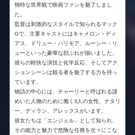
独特な世界観で映画ファンを魅了しまし
た。
監督は刺激的なスタイルで知られるマック
Gで、主要キャストにはキャメロン・ディ
アス、ドリュー・バリモア、ルーシー・リ
ューといった豪華な顔ぶれが揃いました。
彼らの軽快な演技と化学反応、そしてアク
ションシーンは観る者を魅了する力を持っ
ています。
物語の中心には、チャーリーと呼ばれる謎
めいた人物のために働く3人の女性、ナタリ
ー、ディラン、アレックスがいます。
彼女たちは「エンジェル」として知られ、
その能力と魅力で危険な任務を次々にこな