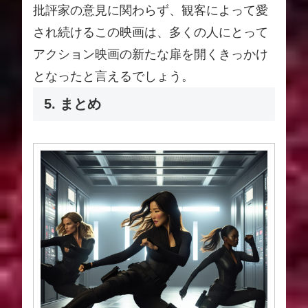
批評家の意見に関わらず、観客によって愛
され続けるこの映画は、多くの人にとって
アクション映画の新たな扉を開くきっかけ
となったと言えるでしょう。
5. まとめ