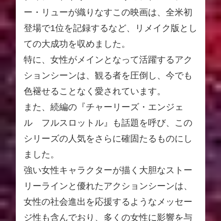
ー・リューが織りなすこの映画は、全米初
登場で1位を記録するなど、リメイク版とし
ての大成功を収めました。
特に、女性がメインとなって活躍するアク
ションシーンは、観る者を圧倒し、今でも
色褪せることなく愛されています。
また、続編の『チャーリーズ・エンジェ
ル フルスロットル』も話題を呼び、この
シリーズの人気をさらに確固たるものにし
ました。
強い女性キャラクターが描く大胆なストー
リーラインと優れたアクションシーンは、
女性の社会進出を応援するようなメッセー
ジ性も含んでおり、多くの女性に影響を与