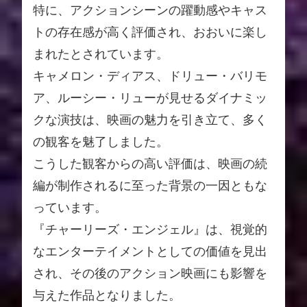
特に、アクションシーンの躍動感やキャス
トの存在感が高く評価され、おおいに楽し
まれたとされています。
キャメロン・ディアス、ドリュー・バリモ
ア、ルーシー・リューが見せるダイナミッ
クな演技は、映画の魅力を引き立て、多く
の観客を魅了しました。
こうした観客からの高い評価は、映画の続
編が制作されるに至った背景の一因ともな
っています。
『チャーリーズ・エンジェル』は、視覚的
なエンターテイメントとしての価値を見出
され、その後のアクション映画にも影響を
与えた作品となりました。