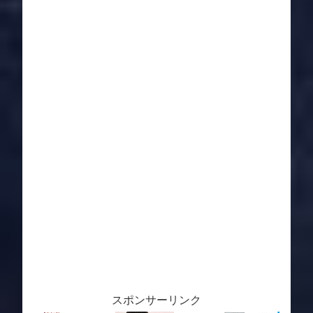
スポンサーリンク