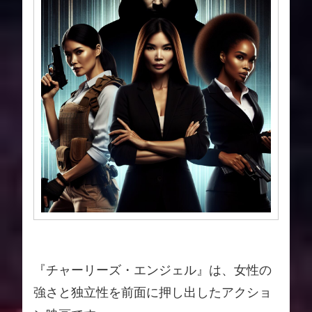
『チャーリーズ・エンジェル』は、女性の
強さと独立性を前面に押し出したアクショ