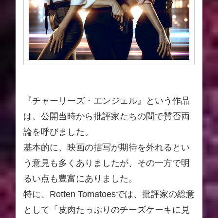
『チャーリーズ・エンジェル』という作品
は、公開当時から批評家たちの間で賛否両
論を呼びました。
基本的に、映画の描写が期待を外れるとい
う意見も多くありましたが、その一方で明
るい点も豊富にありました。
特に、Rotten Tomatoesでは、批評家の総意
として「皮肉たっぷりのチーズケーキに見