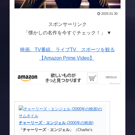
2025.01.30
スポンサーリンク
「懐かしの名作を今すぐチェック！」 ▼
映画、TV番組、ライブTV、スポーツを観る
【Amazon Prime Video】
チャーリーズ
・
エンジェル
(2000年の映画)
『
チャーリーズ
・
エンジェル
』（Charlie’s