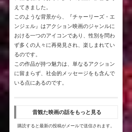
えてきました。
このような背景から、『チャーリーズ・エ
ンジェル』はアクション映画のジャンルに
おける一つのアイコンであり、性別を問わ
ず多くの人々に再発見され、楽しまれてい
るのです。
この作品が持つ魅力は、単なるアクション
に留まらず、社会的メッセージをも含んで
いる点にあるのです。
昔観た映画の話をもっと見る
購読すると最新の投稿がメールで送信されます。