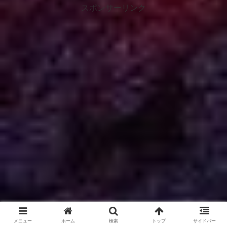
スポンサーリンク
メニュー
ホーム
検索
トップ
サイドバー