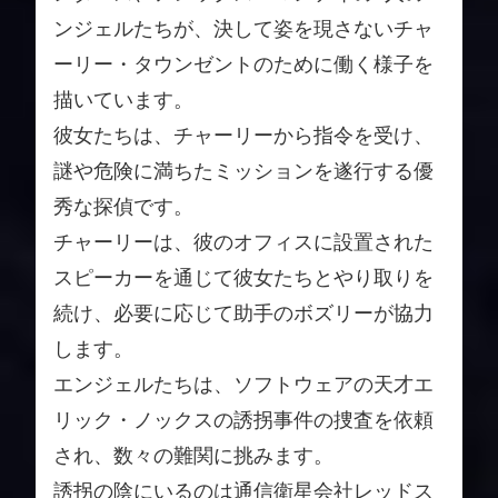
ンジェルたちが、決して姿を現さないチャ
ーリー・タウンゼントのために働く様子を
描いています。
彼女たちは、チャーリーから指令を受け、
謎や危険に満ちたミッションを遂行する優
秀な探偵です。
チャーリーは、彼のオフィスに設置された
スピーカーを通じて彼女たちとやり取りを
続け、必要に応じて助手のボズリーが協力
します。
エンジェルたちは、ソフトウェアの天才エ
リック・ノックスの誘拐事件の捜査を依頼
され、数々の難関に挑みます。
誘拐の陰にいるのは通信衛星会社レッドス