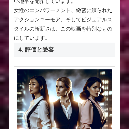
い地平を開拓しています。
女性のエンパワーメント、緻密に練られた
アクションユーモア、そしてビジュアルス
タイルの斬新さは、この映画を特別なもの
にしています。
4. 評価と受容