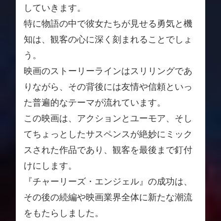
していきます。
特に物語の中で彼女たちが見せる勇気と機
知は、観客の心に深く刻まれることでしょ
う。
映画のストーリーラインはスリリングであ
りながら、その背後には友情や信頼といっ
た普遍的なテーマが流れています。
この映画は、アクションとユーモア、そし
てちょっとしたサスペンスが絶妙にミック
スされた作品であり、観客を最後まで釘付
けにします。
『チャーリーズ・エンジェル』の成功は、
その後の続編や映画業界全体に新たな潮流
をもたらしました。