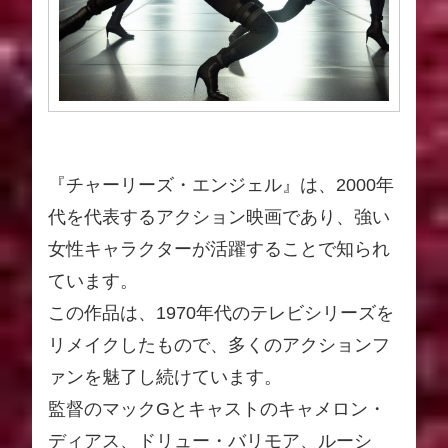
『チャーリーズ・エンジェル』は、2000年
代を代表するアクション映画であり、強い
女性キャラクターが活躍することで知られ
ています。
この作品は、1970年代のテレビシリーズを
リメイクしたもので、多くのアクションフ
ァンを魅了し続けています。
監督のマックGとキャストのキャメロン・
ディアス、ドリュー・バリモア、ルーシ