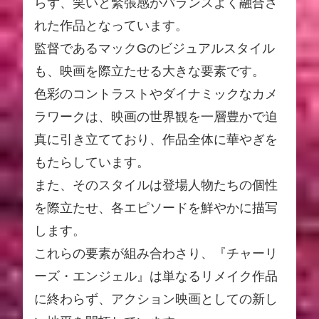
らず、笑いと緊張感がバランスよく融合さ
れた作品となっています。
監督であるマックGのビジュアルスタイル
も、映画を際立たせる大きな要素です。
色彩のコントラストやダイナミックなカメ
ラワークは、映画の世界観を一層豊かで迫
真に引き立てており、作品全体に華やぎを
もたらしています。
また、そのスタイルは登場人物たちの個性
を際立たせ、各エピソードを鮮やかに描写
します。
これらの要素が組み合わさり、『チャーリ
ーズ・エンジェル』は単なるリメイク作品
に終わらず、アクション映画としての新し