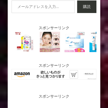
購読
スポンサーリンク
スポンサーリンク
スポンサーリンク