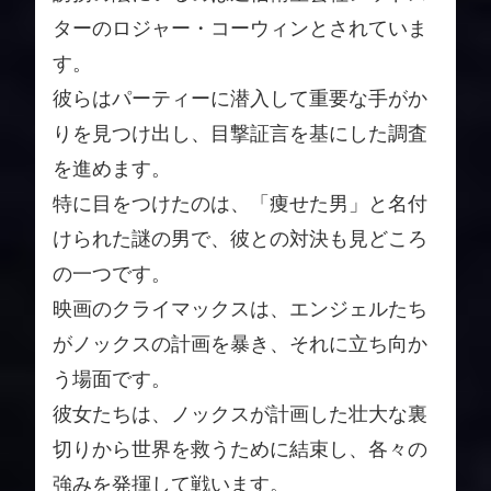
ターのロジャー・コーウィンとされていま
す。
彼らはパーティーに潜入して重要な手がか
りを見つけ出し、目撃証言を基にした調査
を進めます。
特に目をつけたのは、「痩せた男」と名付
けられた謎の男で、彼との対決も見どころ
の一つです。
映画のクライマックスは、エンジェルたち
がノックスの計画を暴き、それに立ち向か
う場面です。
彼女たちは、ノックスが計画した壮大な裏
切りから世界を救うために結束し、各々の
強みを発揮して戦います。