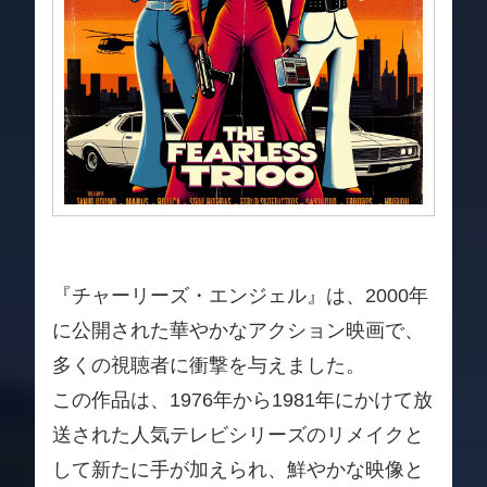
『チャーリーズ・エンジェル』は、2000年
に公開された華やかなアクション映画で、
多くの視聴者に衝撃を与えました。
この作品は、1976年から1981年にかけて放
送された人気テレビシリーズのリメイクと
して新たに手が加えられ、鮮やかな映像と