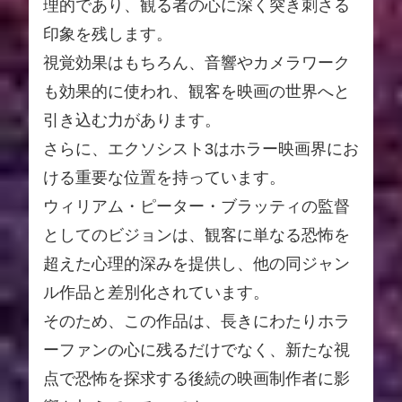
理的であり、観る者の心に深く突き刺さる
印象を残します。
視覚効果はもちろん、音響やカメラワーク
も効果的に使われ、観客を映画の世界へと
引き込む力があります。
さらに、エクソシスト3はホラー映画界にお
ける重要な位置を持っています。
ウィリアム・ピーター・ブラッティの監督
としてのビジョンは、観客に単なる恐怖を
超えた心理的深みを提供し、他の同ジャン
ル作品と差別化されています。
そのため、この作品は、長きにわたりホラ
ーファンの心に残るだけでなく、新たな視
点で恐怖を探求する後続の映画制作者に影