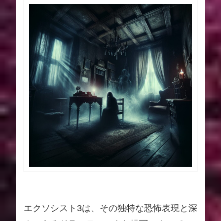
エクソシスト3は、その独特な恐怖表現と深