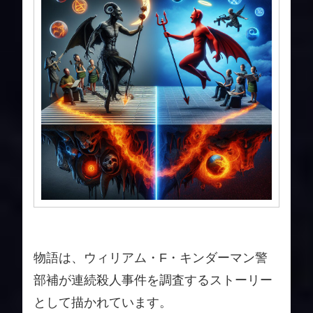
物語は、ウィリアム・F・キンダーマン警
部補が連続殺人事件を調査するストーリー
として描かれています。