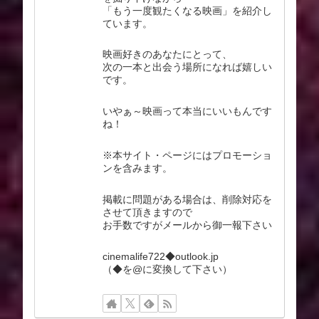
「もう一度観たくなる映画」を紹介し
ています。
映画好きのあなたにとって、
次の一本と出会う場所になれば嬉しい
です。
いやぁ～映画って本当にいいもんです
ね！
※本サイト・ページにはプロモーショ
ンを含みます。
掲載に問題がある場合は、削除対応を
させて頂きますので
お手数ですがメールから御一報下さい
cinemalife722◆outlook.jp
（◆を@に変換して下さい）