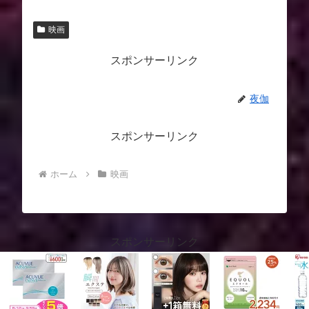
映画
スポンサーリンク
夜伽
スポンサーリンク
ホーム
映画
スポンサーリンク