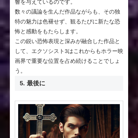
響を与えているのです。
数々の議論を生んだ作品ながらも、その独
特の魅力は色褪せず、観るたびに新たな恐
怖と感動をもたらします。
この鋭い恐怖表現と深みが融合した作品と
して、エクソシスト3はこれからもホラー映
画界で重要な位置を占め続けることでしょ
う。
5. 最後に