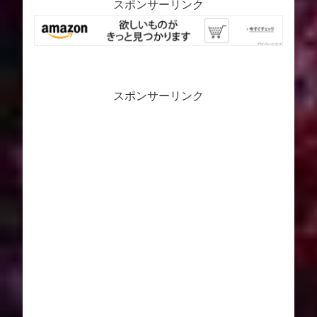
スポンサーリンク
スポンサーリンク