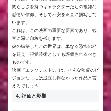
間らしさを持つキャラクターたちの複雑な
感情や信仰、そして不安を正直に描写して
います。
これは、この映画の重要な要素であり、観
客に深い印象を残します。
彼の構築したこの世界は、単なる恐怖の枠
を超え、視覚芸術としても評価されるべき
ものです。
映画『エクソシスト3』は、そんな監督のビ
ジョンなしには成立し得なかった作品と言
えるでしょう。
4. 評価と影響