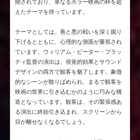
開されており、単なるホラー映画の枠を超
えたテーマを持っています。
テーマとしては、善と悪の戦いを深く掘り
下げるとともに、心理的な側面が重視され
ています。ウィリアム・ピーター・ブラッ
ティ監督の演出は、視覚的効果とサウンド
デザインの両方で観客を魅了します。象徴
的なシーンが散りばめられ、まるで観客を
映画の世界に引き込むかのように巧みな構
造となっています。観客は、その緊張感あ
る演出に終始引き込まれ、スクリーンから
目が離せなくなるでしょう。