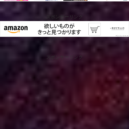
スポンサーリンク
スポンサーリンク