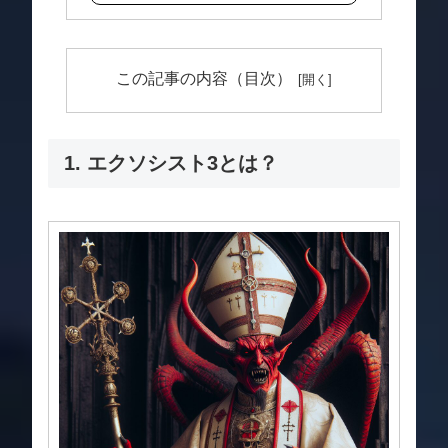
この記事の内容（目次）
1. エクソシスト3とは？