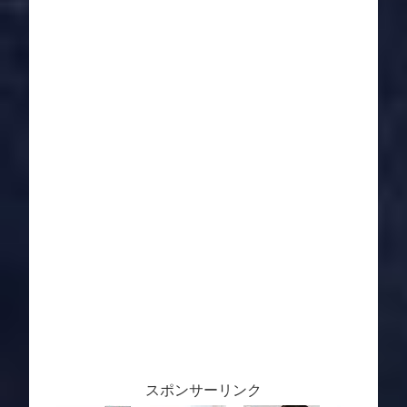
スポンサーリンク