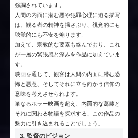
強調されています。
人間の内面に潜む悪や犯罪心理に迫る描写
は、観る者の精神を揺さぶり、視覚的にも
聴覚的にも不安を煽ります。
加えて、宗教的な要素も絡んでおり、これ
が一層の緊張感と深みを作品に加えていま
す。
映画を通じて、観客は人間の内面に潜む恐
怖と悪意、そしてそれに立ち向かう信仰の
意味を考えさせられます。
単なるホラー映画を超え、内面的な葛藤と
それに関わる物語を探求する、この作品の
魅力に引き込まれることでしょう。
3. 監督のビジョン