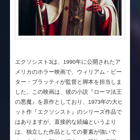
エクソシスト3は、1990年に公開されたア
メリカのホラー映画で、ウィリアム・ピー
ター・ブラッティが監督と脚本を担当しま
した。この映画は、彼の小説『ローマ法王
の悪魔』を原作としており、1973年の大ヒ
ット作『エクソシスト』のシリーズ作品で
はありますが、直接的な続編というより
は、独立した作品としての要素が強いで