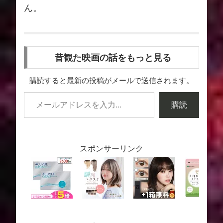
ん。
昔観た映画の話をもっと見る
購読すると最新の投稿がメールで送信されます。
購読
スポンサーリンク