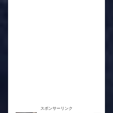
スポンサーリンク