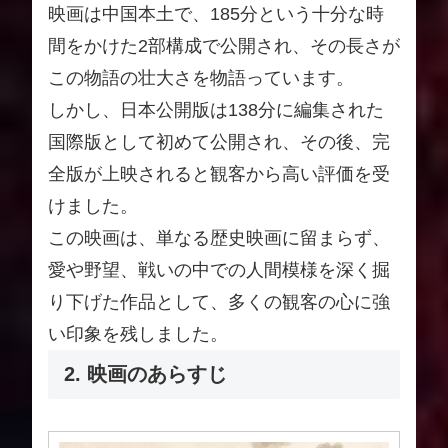
映画は中国本土で、185分という十分な時
間をかけた2部構成で公開され、その長さが
この物語の壮大さを物語っています。
しかし、日本公開版は138分に編集された
国際版として初めて公開され、その後、完
全版が上映されると観客から高い評価を受
けました。
この映画は、単なる歴史映画に留まらず、
愛や野望、戦いの中での人間模様を深く掘
り下げた作品として、多くの観客の心に強
い印象を残しました。
2. 映画のあらすじ