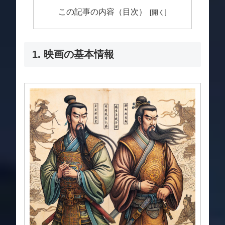
この記事の内容（目次）
1. 映画の基本情報