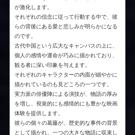
が激化します。
それぞれの信念に従って行動する中で、彼
らの背後にある愛と悲しみが明らかになる
のです。
古代中国という広大なキャンバスの上に、
個人の感情や運命が巧みに描かれており、
観る者に深い印象を与えます。
それぞれのキャラクターの内面が細やかに
描かれているのも見どころの一つです。
実力派の俳優陣による演技が、物語の厚み
を増し、視覚的にも感情的にも豊かな映画
体験を提供します。
彼らの個々の葛藤が、歴史的な事件の背景
として描かれ、一つの大きな物語に収束し