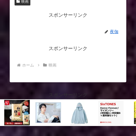
映画
スポンサーリンク
夜伽
スポンサーリンク
ホーム
映画
スポンサーリンク