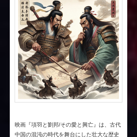
映画『項羽と劉邦/その愛と興亡』は、古代
中国の混沌の時代を舞台にした壮大な歴史