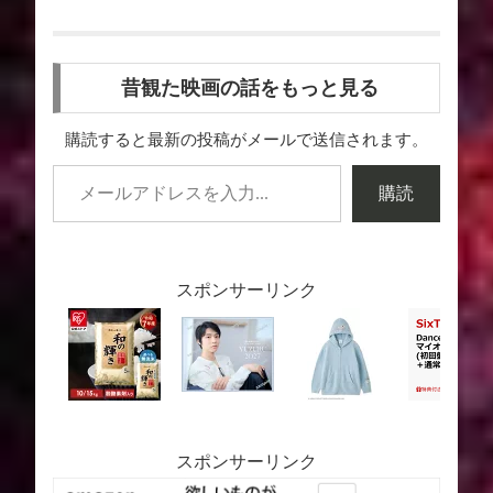
昔観た映画の話をもっと見る
購読すると最新の投稿がメールで送信されます。
購読
スポンサーリンク
スポンサーリンク