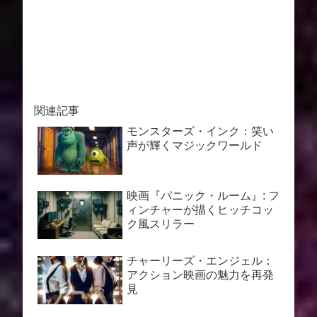
関連記事
モンスターズ・インク：笑い
声が輝くマジックワールド
映画『パニック・ルーム』: フ
ィンチャーが描くヒッチコッ
ク風スリラー
チャーリーズ・エンジェル：
アクション映画の魅力を再発
見