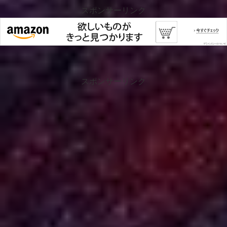
スポンサーリンク
スポンサーリンク