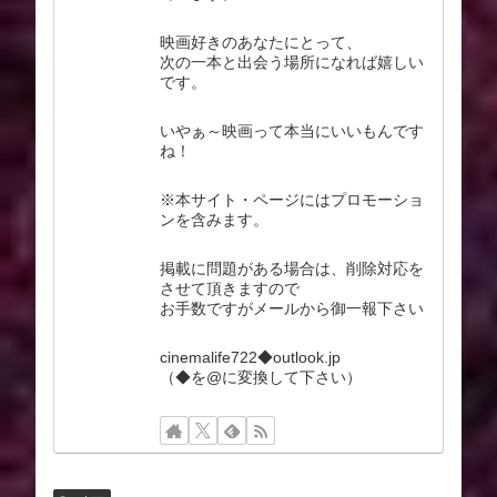
映画好きのあなたにとって、
次の一本と出会う場所になれば嬉しい
です。
いやぁ～映画って本当にいいもんです
ね！
※本サイト・ページにはプロモーショ
ンを含みます。
掲載に問題がある場合は、削除対応を
させて頂きますので
お手数ですがメールから御一報下さい
cinemalife722◆outlook.jp
（◆を@に変換して下さい）