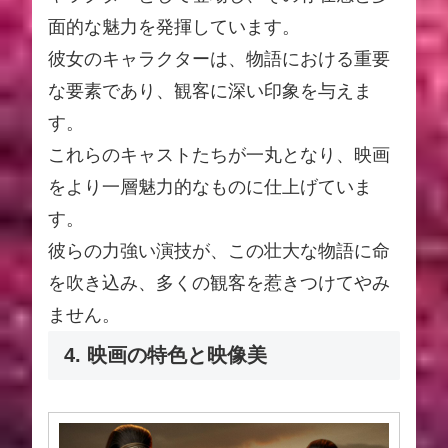
面的な魅力を発揮しています。
彼女のキャラクターは、物語における重要
な要素であり、観客に深い印象を与えま
す。
これらのキャストたちが一丸となり、映画
をより一層魅力的なものに仕上げていま
す。
彼らの力強い演技が、この壮大な物語に命
を吹き込み、多くの観客を惹きつけてやみ
ません。
4. 映画の特色と映像美