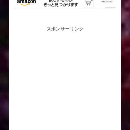
スポンサーリンク