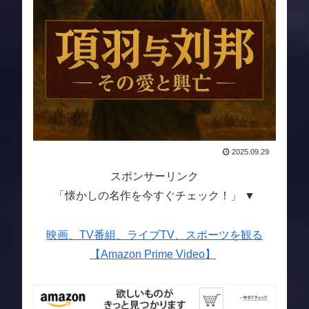
2025.09.29
スポンサーリンク
「懐かしの名作を今すぐチェック！」 ▼
映画、TV番組、ライブTV、スポーツを観る
【Amazon Prime Video】