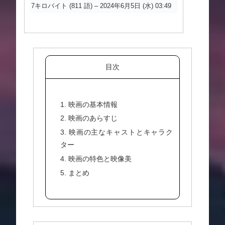
7キロバイト (811 語) – 2024年6月5日 (水) 03:49
目次
1. 映画の基本情報
2. 映画のあらすじ
3. 映画の主なキャストとキャラク
ター
4. 映画の特色と映像美
5. まとめ