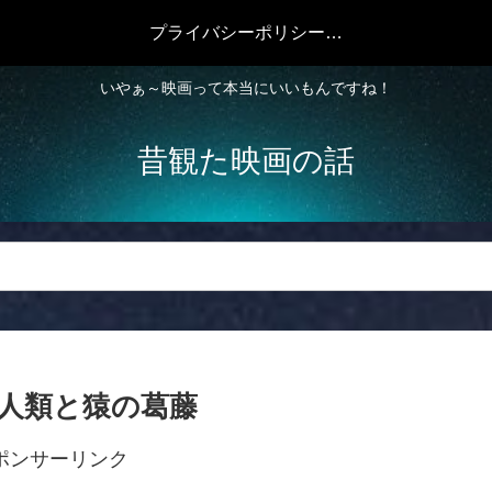
プライバシーポリシー・免責事項
いやぁ～映画って本当にいいもんですね！
昔観た映画の話
 人類と猿の葛藤
ポンサーリンク