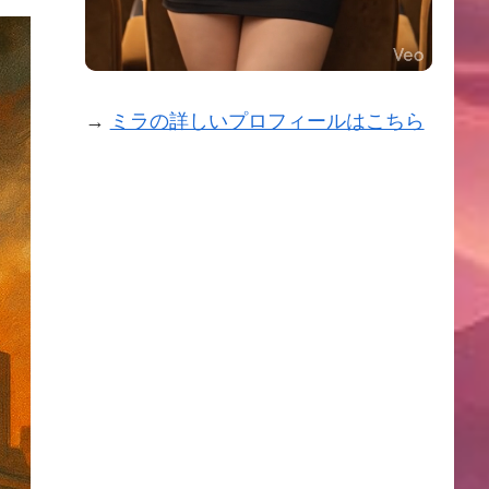
→
ミラの詳しいプロフィールはこちら