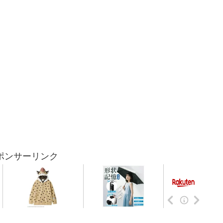
ポンサーリンク