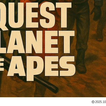
2025.10