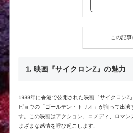
この記事
1. 映画『サイクロンZ』の魅力
1988年に香港で公開された映画『サイクロン
ピョウの「ゴールデン・トリオ」が揃って出演
す。この映画はアクション、コメディ、ロマン
まざまな感情を呼び起こします。