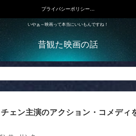
プライバシーポリシー・免責事項
いやぁ～映画って本当にいいもんですね！
昔観た映画の話
・チェン主演のアクション・コメディ