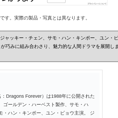
です。実際の製品・写真とは異なります。
で、ジャッキー・チェン、サモ・ハン・キンポー、ユン・
スが巧みに組み合わさり、魅力的な人間ドラマを展開し
agons Forever）は1988年に公開された
。ゴールデン・ハーベスト製作、サモ・ハ
モ・ハン・キンポー、ユン・ピョウ主演。 ジ