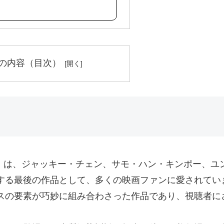
の内容（目次）
Z』は、ジャッキー・チェン、サモ・ハン・キンポー、ユ
する最後の作品として、多くの映画ファンに愛されてい
スの要素が巧妙に組み合わさった作品であり、視聴者に