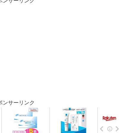
ポンサーリンク
ポンサーリンク