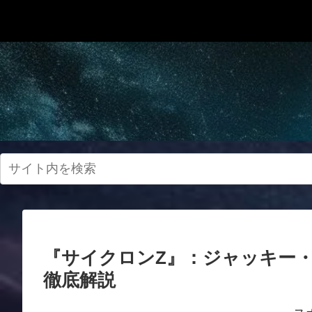
『サイクロンZ』：ジャッキー
徹底解説