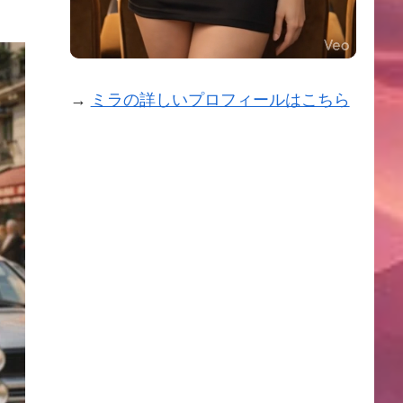
→
ミラの詳しいプロフィールはこちら