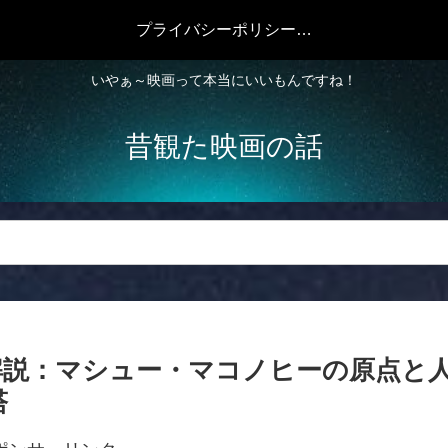
プライバシーポリシー・免責事項
いやぁ～映画って本当にいいもんですね！
昔観た映画の話
底解説：マシュー・マコノヒーの原点と
塔