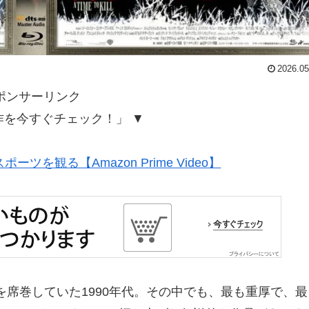
2026.05
ポンサーリンク
作を今すぐチェック！」 ▼
ツを観る【Amazon Prime Video】
席巻していた1990年代。その中でも、最も重厚で、最