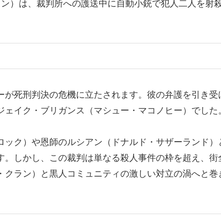
ソン）は、裁判所への護送中に自動小銃で犯人二人を射
ーが死刑判決の危機に立たされます。彼の弁護を引き受
ジェイク・ブリガンス（マシュー・マコノヒー）でした
ロック）や恩師のルシアン（ドナルド・サザーランド）
す。しかし、この裁判は単なる殺人事件の枠を超え、街
ス・クラン）と黒人コミュニティの激しい対立の渦へと巻