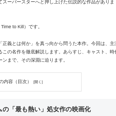
てスーパースターへと押し上げた伝説的な作品がありま
e to Kill）です。
「正義とは何か」を真っ向から問うた本作。今回は、主
るこの名作を徹底解説します。あらすじ、キャスト、時
ーンまで、その深淵に迫ります。
の内容（目次）
ャムの「最も熱い」処女作の映画化