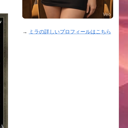
→
ミラの詳しいプロフィールはこちら