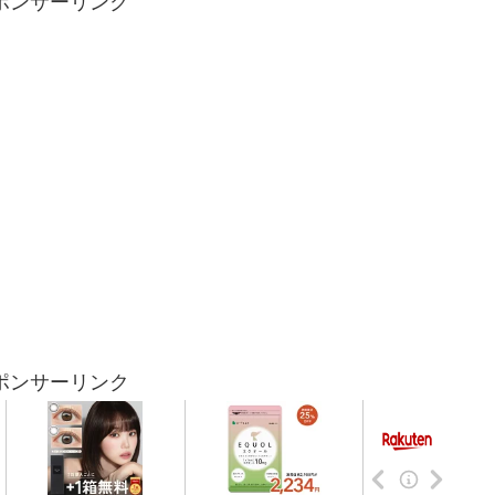
ポンサーリンク
ポンサーリンク