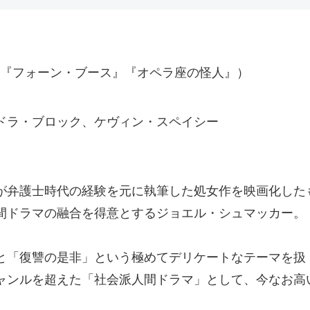
）
『フォーン・ブース』『オペラ座の怪人』）
ドラ・ブロック、ケヴィン・スペイシー
が弁護士時代の経験を元に執筆した処女作を映画化した
間ドラマの融合を得意とするジョエル・シュマッカー。
と「復讐の是非」という極めてデリケートなテーマを扱
ャンルを超えた「社会派人間ドラマ」として、今なお高