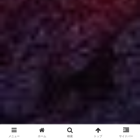
メニュー
ホーム
検索
トップ
サイドバー