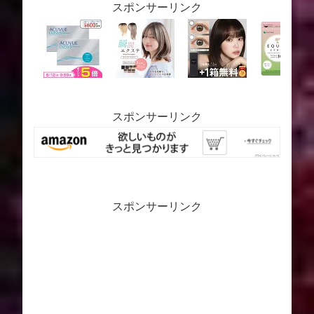
スポンサーリンク
スポンサーリンク
スポンサーリンク