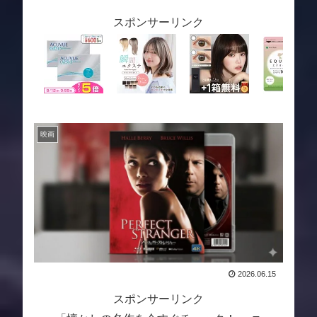
スポンサーリンク
映画
2026.06.15
スポンサーリンク