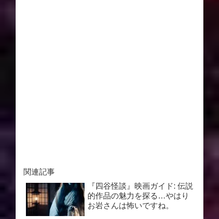
関連記事
『四谷怪談』映画ガイド: 伝説
的作品の魅力を探る…やはり
お岩さんは怖いですね。