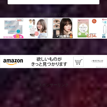
スポンサーリンク
スポンサーリンク
スポンサーリンク