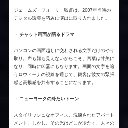
ジェームズ・フォーリー監督は、2007年当時の
デジタル環境を巧みに演出に取り入れました。
・
チャット画面が語るドラマ
パソコンの画面越しに交わされる文字だけのやり
取り。声も顔も見えないからこそ、言葉は甘美に
なり、同時に凶器にもなります。画面の文字を追
うロウィーナの視線を通じて、観客は彼女の緊張
感と高揚感を共有することになります。
・
ニューヨークの冷たいトーン
スタイリッシュなオフィス、洗練されたアパート
メント。しかし、その光はどこか冷たく、人々の