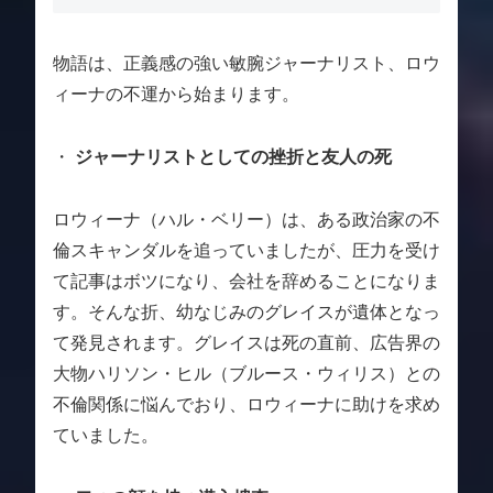
物語は、正義感の強い敏腕ジャーナリスト、ロウ
ィーナの不運から始まります。
・
ジャーナリストとしての挫折と友人の死
ロウィーナ（ハル・ベリー）は、ある政治家の不
倫スキャンダルを追っていましたが、圧力を受け
て記事はボツになり、会社を辞めることになりま
す。そんな折、幼なじみのグレイスが遺体となっ
て発見されます。グレイスは死の直前、広告界の
大物ハリソン・ヒル（ブルース・ウィリス）との
不倫関係に悩んでおり、ロウィーナに助けを求め
ていました。