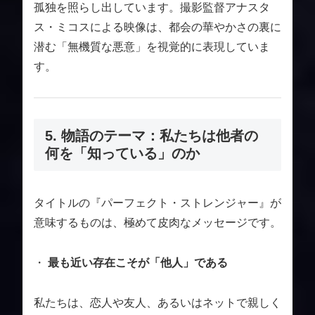
孤独を照らし出しています。撮影監督アナスタ
ス・ミコスによる映像は、都会の華やかさの裏に
潜む「無機質な悪意」を視覚的に表現していま
す。
5. 物語のテーマ：私たちは他者の
何を「知っている」のか
タイトルの『パーフェクト・ストレンジャー』が
意味するものは、極めて皮肉なメッセージです。
・
最も近い存在こそが「他人」である
私たちは、恋人や友人、あるいはネットで親しく