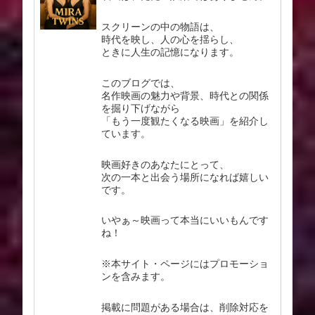
スクリーンの中の物語は、
時代を映し、人の心を揺らし、
ときに人生の記憶になります。
このブログでは、
名作映画の魅力や背景、時代との関係
を掘り下げながら
「もう一度観たくなる映画」を紹介し
ています。
映画好きのあなたにとって、
次の一本と出会う場所になれば嬉しい
です。
いやぁ～映画って本当にいいもんです
ね！
※本サイト・ページにはプロモーショ
ンを含みます。
掲載に問題がある場合は、削除対応を