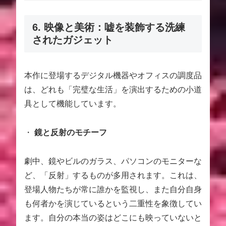
6. 映像と美術：嘘を装飾する洗練
されたガジェット
本作に登場するデジタル機器やオフィスの調度品
は、どれも「完璧な生活」を演出するための小道
具として機能しています。
・
鏡と反射のモチーフ
劇中、鏡やビルのガラス、パソコンのモニターな
ど、「反射」するものが多用されます。これは、
登場人物たちが常に誰かを監視し、また自分自身
も何者かを演じているという二重性を象徴してい
ます。自分の本当の姿はどこにも映っていないと