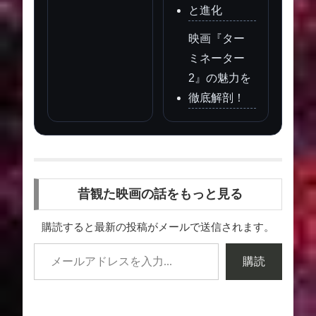
と進化
映画『ター
ミネーター
2』の魅力を
徹底解剖！
昔観た映画の話をもっと見る
購読すると最新の投稿がメールで送信されます。
購読