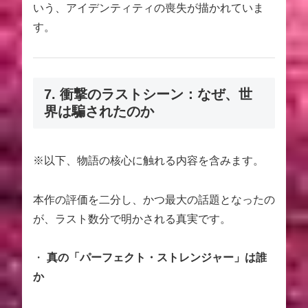
いう、アイデンティティの喪失が描かれていま
す。
7. 衝撃のラストシーン：なぜ、世
界は騙されたのか
※以下、物語の核心に触れる内容を含みます。
本作の評価を二分し、かつ最大の話題となったの
が、ラスト数分で明かされる真実です。
・
真の「パーフェクト・ストレンジャー」は誰
か