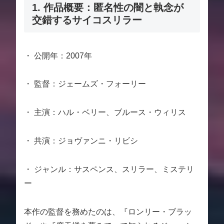
1. 作品概要：匿名性の闇と執念が
交錯するサイコスリラー
・ 公開年：2007年
・ 監督：ジェームズ・フォーリー
・ 主演：ハル・ベリー、ブルース・ウィリス
・ 共演：ジョヴァンニ・リビシ
・ ジャンル：サスペンス、スリラー、ミステリ
ー
本作の監督を務めたのは、『ロンリー・ブラッ