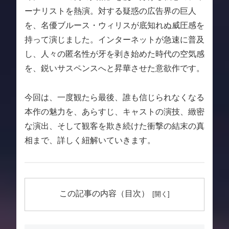
ーナリストを熱演。対する疑惑の広告界の巨人
を、名優ブルース・ウィリスが底知れぬ威圧感を
持って演じました。インターネットが急速に普及
し、人々の匿名性が牙を剥き始めた時代の空気感
を、鋭いサスペンスへと昇華させた意欲作です。
今回は、一度観たら最後、誰も信じられなくなる
本作の魅力を、あらすじ、キャストの演技、緻密
な演出、そして観客を欺き続けた衝撃の結末の真
相まで、詳しく紐解いていきます。
この記事の内容（目次）