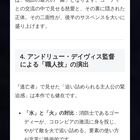
との交流の中で見せる慈愛と、その裏に隠された
正体。その二面性が、後半のサスペンスを大いに
盛り上げます。
4. アンドリュー・デイヴィス監督
による「職人技」の演出
『逃亡者』で見せた「追い詰められる主人公の緊
迫感」は本作でも健在です。
「水」と「火」の対比
：消防士であるゴー
ディーが、コロンビアの激流に身を投じ、
やがて敵を火で追い詰める。要素の使い方
が非常に映画的です。