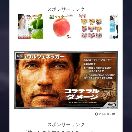
スポンサーリンク
映画
2026.05.18
スポンサーリンク