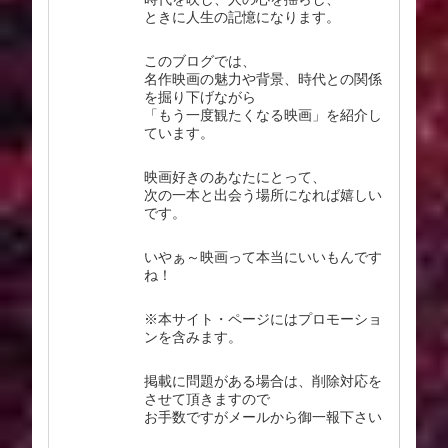
ときに人生の記憶になります。
このブログでは、
名作映画の魅力や背景、時代との関係
を掘り下げながら
「もう一度観たくなる映画」を紹介し
ています。
映画好きのあなたにとって、
次の一本と出会う場所になれば嬉しい
です。
いやぁ～映画って本当にいいもんです
ね！
※本サイト・ページにはプロモーショ
ンを含みます。
掲載に問題がある場合は、削除対応を
させて頂きますので
お手数ですがメールから御一報下さい