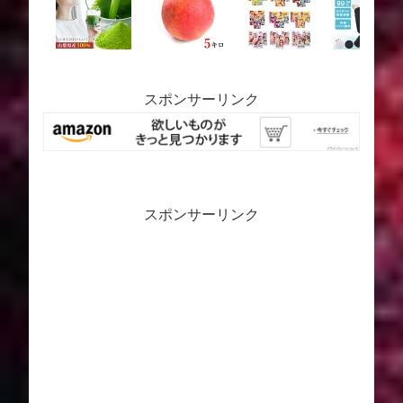
スポンサーリンク
スポンサーリンク