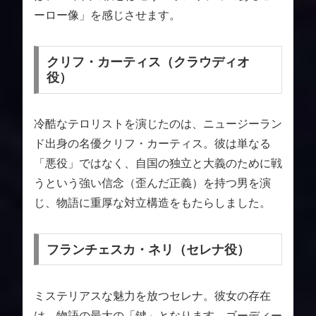
ーロー像」を感じさせます。
クリフ・カーティス（クラウディオ
役）
冷酷なテロリストを演じたのは、ニュージーラン
ド出身の名優クリフ・カーティス。彼は単なる
「悪役」ではなく、自国の独立と大義のために戦
うという強い信念（歪んだ正義）を持つ男を演
じ、物語に重厚な対立構造をもたらしました。
フランチェスカ・ネリ（セレナ役）
ミステリアスな魅力を放つセレナ。彼女の存在
は、物語の最大の「鍵」となります。ゴーディー