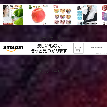
スポンサーリンク
スポンサーリンク
スポンサーリンク