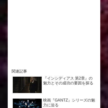
関連記事
『インシディアス 第2章』の
魅力とその成功の要因を探る
映画『GANTZ』シリーズの魅
力に迫る